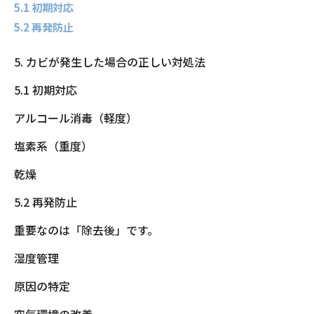
5.1 初期対応
5.2 再発防止
5. カビが発生した場合の正しい対処法
5.1 初期対応
アルコール消毒（軽度）
塩素系（重度）
乾燥
5.2 再発防止
重要なのは「除去後」です。
湿度管理
原因の特定
空気環境の改善