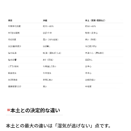
本土との決定的な違い
本土との最大の違いは「湿気が逃げない」点です。