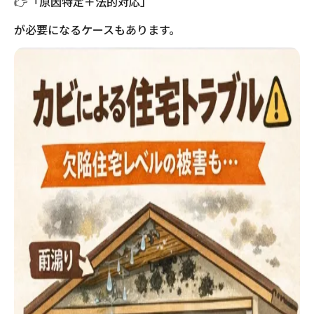
👉「原因特定＋法的対応」
が必要になるケースもあります。