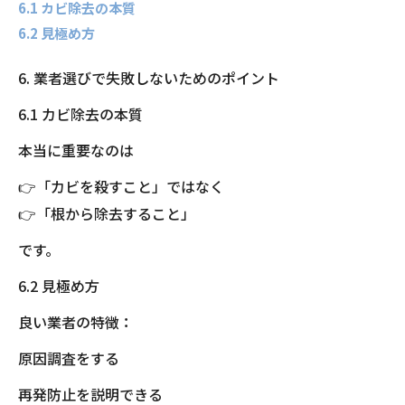
6.1 カビ除去の本質
6.2 見極め方
6. 業者選びで失敗しないためのポイント
6.1 カビ除去の本質
本当に重要なのは
👉「カビを殺すこと」ではなく
👉「根から除去すること」
です。
6.2 見極め方
良い業者の特徴：
原因調査をする
再発防止を説明できる