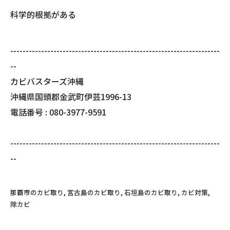
科学的根拠がある
--------------------------------------------------------------------
--
カビバスターズ沖縄
沖縄県国頭郡金武町伊芸1996-13
電話番号 : 080-3977-9591
--------------------------------------------------------------------
--
那覇市のカビ取り
宮古島のカビ取り
石垣島のカビ取り
カビ対策
除カビ