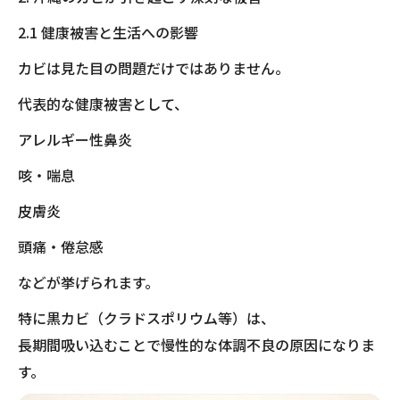
2.1 健康被害と生活への影響
カビは見た目の問題だけではありません。
代表的な健康被害として、
アレルギー性鼻炎
咳・喘息
皮膚炎
頭痛・倦怠感
などが挙げられます。
特に黒カビ（クラドスポリウム等）は、
長期間吸い込むことで慢性的な体調不良の原因になりま
す。