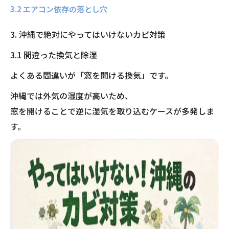
3.2 エアコン依存の落とし穴
3. 沖縄で絶対にやってはいけないカビ対策
3.1 間違った換気と除湿
よくある間違いが「窓を開ける換気」です。
沖縄では外気の湿度が高いため、
窓を開けることで逆に湿気を取り込むケースが多発しま
す。