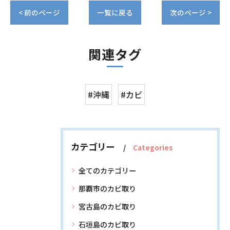
< 前のページ
一覧に戻る
次のページ >
関連タグ
#沖縄
#カビ
カテゴリー
Categories
全てのカテゴリー
那覇市のカビ取り
宮古島のカビ取り
石垣島のカビ取り