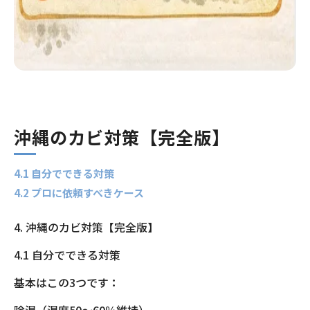
沖縄のカビ対策【完全版】
4.1 自分でできる対策
4.2 プロに依頼すべきケース
4. 沖縄のカビ対策【完全版】
4.1 自分でできる対策
基本はこの3つです：
除湿（湿度50〜60％維持）