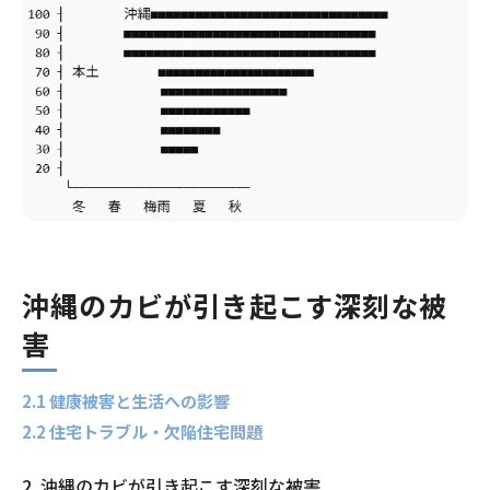
沖縄のカビが引き起こす深刻な被
害
2.1 健康被害と生活への影響
2.2 住宅トラブル・欠陥住宅問題
2. 沖縄のカビが引き起こす深刻な被害