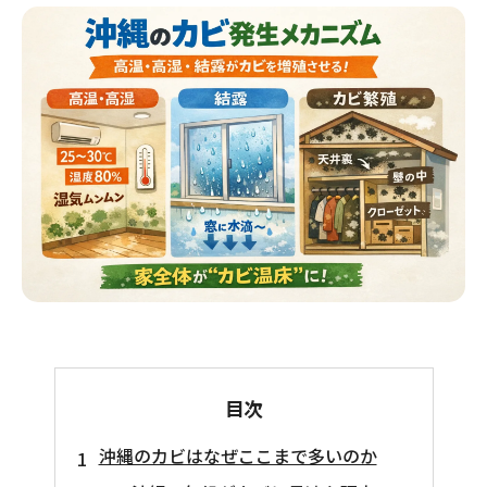
目次
沖縄のカビはなぜここまで多いのか