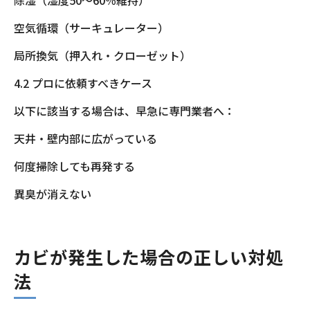
空気循環（サーキュレーター）
局所換気（押入れ・クローゼット）
4.2 プロに依頼すべきケース
以下に該当する場合は、早急に専門業者へ：
天井・壁内部に広がっている
何度掃除しても再発する
異臭が消えない
カビが発生した場合の正しい対処
法