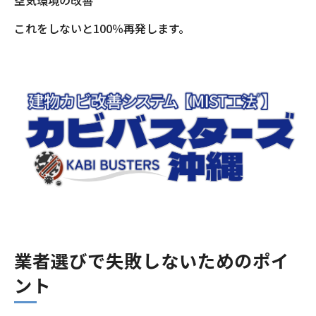
これをしないと100％再発します。
業者選びで失敗しないためのポイ
ント