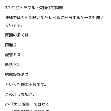
2.2 住宅トラブル・欠陥住宅問題
沖縄ではカビ問題が訴訟レベルに発展するケースも増え
ています。
原因の多くは、
雨漏り
配管ミス
断熱不足
結露設計ミス
といった施工不良です。
このような場合、
👉「カビ除去」ではなく