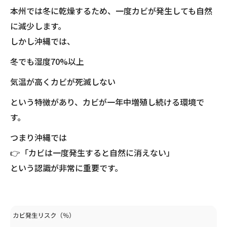
本州では冬に乾燥するため、一度カビが発生しても自然
に減少します。
しかし沖縄では、
冬でも湿度70%以上
気温が高くカビが死滅しない
という特徴があり、カビが一年中増殖し続ける環境で
す。
つまり沖縄では
👉「カビは一度発生すると自然に消えない」
という認識が非常に重要です。