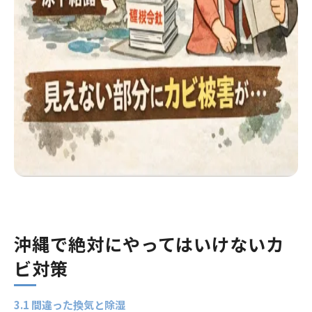
沖縄で絶対にやってはいけないカ
ビ対策
3.1 間違った換気と除湿