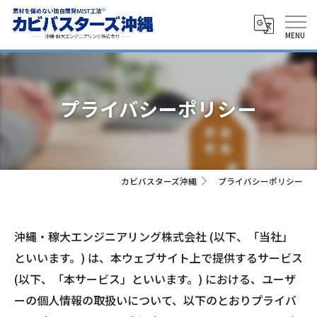
プライバシーポリシー
カビバスターズ沖縄
プライバシーポリシー
沖縄・稼大エンジニアリング株式会社 (以下、「当社」
といいます。) は、本ウェブサイト上で提供するサービス
(以下、「本サービス」といいます。) における、ユーザ
ーの個人情報の取扱いについて、以下のとおりプライバ