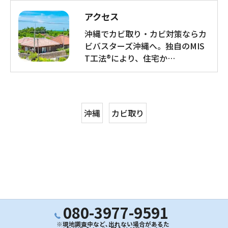
アクセス
沖縄でカビ取り・カビ対策ならカ
ビバスターズ沖縄へ。独自のMIS
T工法®により、住宅か…
沖縄
カビ取り
080-3977-9591
※現地調査中など､出れない場合があるた