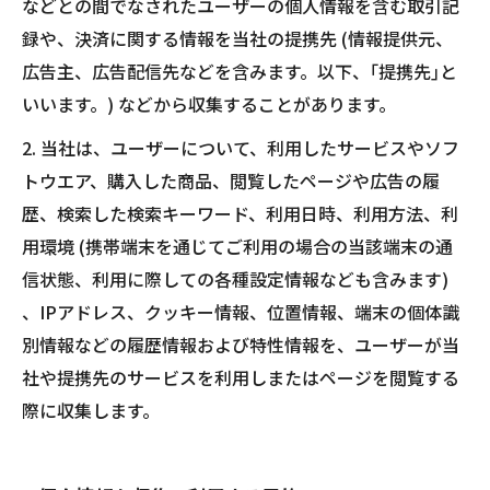
などとの間でなされたユーザーの個人情報を含む取引記
録や、決済に関する情報を当社の提携先 (情報提供元、
広告主、広告配信先などを含みます。以下、｢提携先｣と
いいます。) などから収集することがあります。
2. 当社は、ユーザーについて、利用したサービスやソフ
トウエア、購入した商品、閲覧したページや広告の履
歴、検索した検索キーワード、利用日時、利用方法、利
用環境 (携帯端末を通じてご利用の場合の当該端末の通
信状態、利用に際しての各種設定情報なども含みます)
、IPアドレス、クッキー情報、位置情報、端末の個体識
別情報などの履歴情報および特性情報を、ユーザーが当
社や提携先のサービスを利用しまたはページを閲覧する
際に収集します。