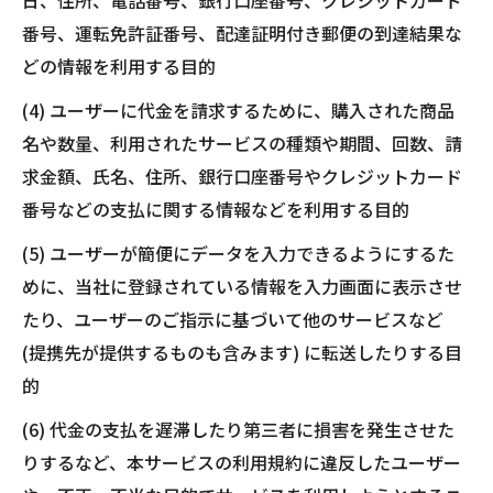
日、住所、電話番号、銀行口座番号、クレジットカード
番号、運転免許証番号、配達証明付き郵便の到達結果な
どの情報を利用する目的
(4) ユーザーに代金を請求するために、購入された商品
名や数量、利用されたサービスの種類や期間、回数、請
求金額、氏名、住所、銀行口座番号やクレジットカード
番号などの支払に関する情報などを利用する目的
(5) ユーザーが簡便にデータを入力できるようにするた
めに、当社に登録されている情報を入力画面に表示させ
たり、ユーザーのご指示に基づいて他のサービスなど
(提携先が提供するものも含みます) に転送したりする目
的
(6) 代金の支払を遅滞したり第三者に損害を発生させた
りするなど、本サービスの利用規約に違反したユーザー