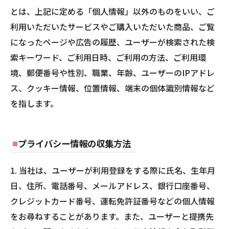
とは、上記に定める「個人情報」以外のものをいい、ご
利用いただいたサービスやご購入いただいた商品、ご覧
になったページや広告の履歴、ユーザーが検索された検
索キーワード、ご利用日時、ご利用の方法、ご利用環
境、郵便番号や性別、職業、年齢、ユーザーのIPアドレ
ス、クッキー情報、位置情報、端末の個体識別情報など
を指します。
プライバシー情報の収集方法
1. 当社は、ユーザーが利用登録をする際に氏名、生年月
日、住所、電話番号、メールアドレス、銀行口座番号、
クレジットカード番号、運転免許証番号などの個人情報
をお尋ねすることがあります。また、ユーザーと提携先