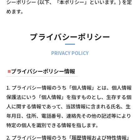
シーポリシー (以下、「本ポリシー」といいます。) を定
めます。
プライバシーポリシー
PRIVACY POLICY
プライバシーポリシー情報
1. プライバシー情報のうち「個人情報」とは、個人情報
保護法にいう「個人情報」を指すものとし、生存する個
人に関する情報であって、当該情報に含まれる氏名、生
年月日、住所、電話番号、連絡先その他の記述等により
特定の個人を識別できる情報を指します。
2. プライバシー情報のうち「履歴情報および特性情報」