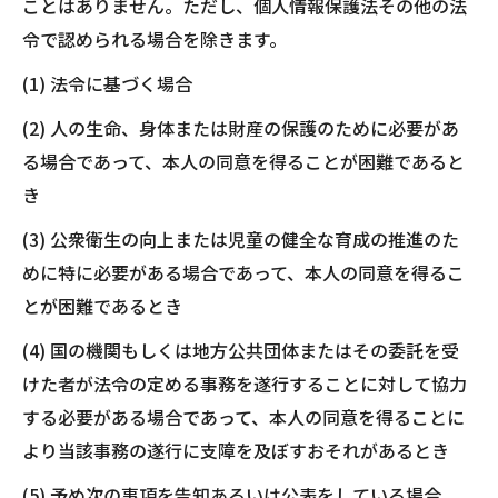
ことはありません。ただし、個人情報保護法その他の法
令で認められる場合を除きます。
(1) 法令に基づく場合
(2) 人の生命、身体または財産の保護のために必要があ
る場合であって、本人の同意を得ることが困難であると
き
(3) 公衆衛生の向上または児童の健全な育成の推進のた
めに特に必要がある場合であって、本人の同意を得るこ
とが困難であるとき
(4) 国の機関もしくは地方公共団体またはその委託を受
けた者が法令の定める事務を遂行することに対して協力
する必要がある場合であって、本人の同意を得ることに
より当該事務の遂行に支障を及ぼすおそれがあるとき
(5) 予め次の事項を告知あるいは公表をしている場合