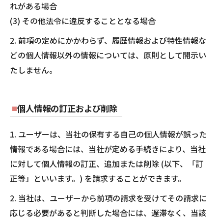
れがある場合
(3) その他法令に違反することとなる場合
2. 前項の定めにかかわらず、履歴情報および特性情報な
どの個人情報以外の情報については、原則として開示い
たしません。
個人情報の訂正および削除
1. ユーザーは、当社の保有する自己の個人情報が誤った
情報である場合には、当社が定める手続きにより、当社
に対して個人情報の訂正、追加または削除 (以下、「訂
正等」といいます。) を請求することができます。
2. 当社は、ユーザーから前項の請求を受けてその請求に
応じる必要があると判断した場合には、遅滞なく、当該