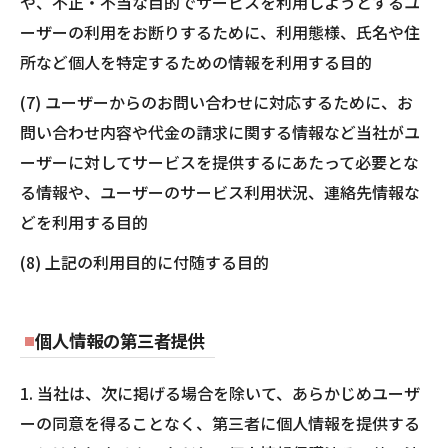
や、不正・不当な目的でサービスを利用しようとするユ
ーザーの利用をお断りするために、利用態様、氏名や住
所など個人を特定するための情報を利用する目的
(7) ユーザーからのお問い合わせに対応するために、お
問い合わせ内容や代金の請求に関する情報など当社がユ
ーザーに対してサービスを提供するにあたって必要とな
る情報や、ユーザーのサービス利用状況、連絡先情報な
どを利用する目的
(8) 上記の利用目的に付随する目的
個人情報の第三者提供
1. 当社は、次に掲げる場合を除いて、あらかじめユーザ
ーの同意を得ることなく、第三者に個人情報を提供する