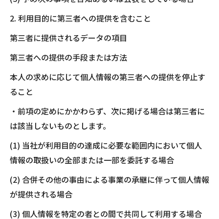
2. 利用目的に第三者への提供を含むこと
第三者に提供されるデータの項目
第三者への提供の手段または方法
本人の求めに応じて個人情報の第三者への提供を停止す
ること
・前項の定めにかかわらず、次に掲げる場合は第三者に
は該当しないものとします。
(1) 当社が利用目的の達成に必要な範囲内において個人
情報の取扱いの全部または一部を委託する場合
(2) 合併その他の事由による事業の承継に伴って個人情報
が提供される場合
(3) 個人情報を特定の者との間で共同して利用する場合