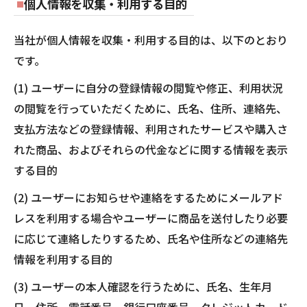
個人情報を収集・利用する目的
当社が個人情報を収集・利用する目的は、以下のとおり
です。
(1) ユーザーに自分の登録情報の閲覧や修正、利用状況
の閲覧を行っていただくために、氏名、住所、連絡先、
支払方法などの登録情報、利用されたサービスや購入さ
れた商品、およびそれらの代金などに関する情報を表示
する目的
(2) ユーザーにお知らせや連絡をするためにメールアド
レスを利用する場合やユーザーに商品を送付したり必要
に応じて連絡したりするため、氏名や住所などの連絡先
情報を利用する目的
(3) ユーザーの本人確認を行うために、氏名、生年月