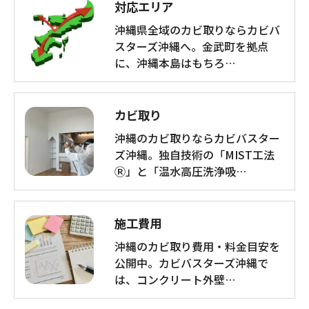
対応エリア
沖縄県全域のカビ取りならカビバ
スターズ沖縄へ。金武町を拠点
に、沖縄本島はもちろ…
カビ取り
沖縄のカビ取りならカビバスター
ズ沖縄。独自技術の「MIST工法
Ⓡ」と「温水高圧洗浄吸…
施工費用
沖縄のカビ取り費用・料金目安を
公開中。カビバスターズ沖縄で
は、コンクリート外壁…