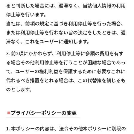
ると判断した場合には、遅滞なく、当該個人情報の利用
停止等を行います。
当社は、前項の規定に基づき利用停止等を行った場合、
または利用停止等を行わない旨の決定をしたときは、遅
滞なく、これをユーザーに通知します。
3. 前2項にかかわらず、利用停止等に多額の費用を有す
る場合その他利用停止等を行うことが困難な場合であっ
て、ユーザーの権利利益を保護するために必要なこれに
代わるべき措置をとれる場合は、この代替策を講じるも
のとします。
プライバシーポリシーの変更
1. 本ポリシーの内容は、法令その他本ポリシーに別段の