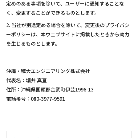
定めのある事項を除いて、ユーザーに通知することな
く、変更することができるものとします。
2. 当社が別途定める場合を除いて、変更後のプライバシ
ーポリシーは、本ウェブサイトに掲載したときから効力
を生じるものとします。
沖縄・稼大エンジニアリング株式会社
代表名：堀井 真亘
住所：沖縄県国頭郡金武町伊芸1996-13
電話番号：080-3977-9591