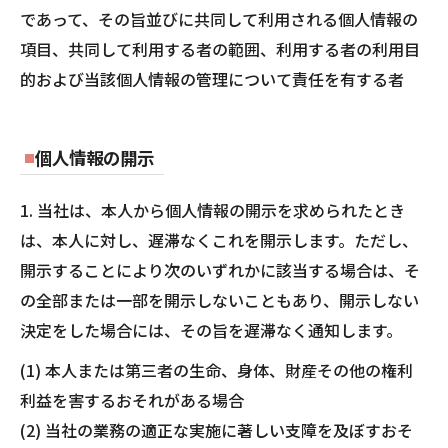
であって、その旨並びに共同して利用される個人情報の
項目、共同して利用する者の範囲、利用する者の利用目
的および当該個人情報の管理について責任を有する者
個人情報の開示
1. 当社は、本人から個人情報の開示を求められたとき
は、本人に対し、遅滞なくこれを開示します。ただし、
開示することにより次のいずれかに該当する場合は、そ
の全部または一部を開示しないこともあり、開示しない
決定をした場合には、その旨を遅滞なく通知します。
(1) 本人または第三者の生命、身体、財産その他の権利
利益を害するおそれがある場合
(2) 当社の業務の適正な実施に著しい支障を及ぼすおそ