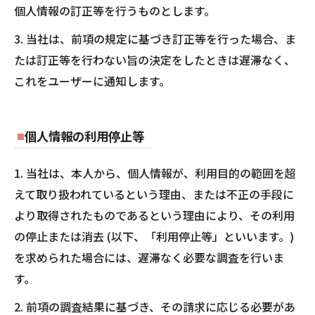
個人情報の訂正等を行うものとします。
3. 当社は、前項の規定に基づき訂正等を行った場合、ま
たは訂正等を行わない旨の決定をしたときは遅滞なく、
これをユーザーに通知します。
個人情報の利用停止等
1. 当社は、本人から、個人情報が、利用目的の範囲を超
えて取り扱われているという理由、または不正の手段に
より取得されたものであるという理由により、その利用
の停止または消去 (以下、「利用停止等」といいます。)
を求められた場合には、遅滞なく必要な調査を行いま
す。
2. 前項の調査結果に基づき、その請求に応じる必要があ