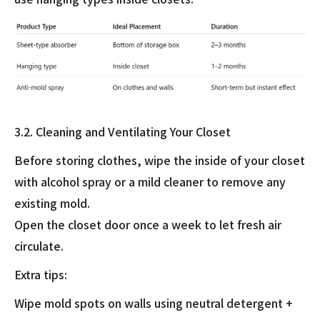
3.2. Cleaning and Ventilating Your Closet
Before storing clothes, wipe the inside of your closet
with alcohol spray or a mild cleaner to remove any
existing mold.
Open the closet door once a week to let fresh air
circulate.
Extra tips:
Wipe mold spots on walls using neutral detergent +