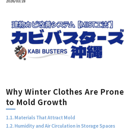
2026/03/28
Why Winter Clothes Are Prone
to Mold Growth
1.1. Materials That Attract Mold
1.2. Humidity and Air Circulation in Storage Spaces