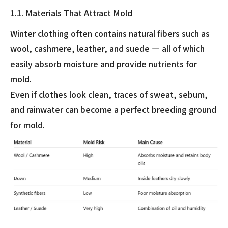
1.1. Materials That Attract Mold
Winter clothing often contains natural fibers such as
wool, cashmere, leather, and suede — all of which
easily absorb moisture and provide nutrients for
mold.
Even if clothes look clean, traces of sweat, sebum,
and rainwater can become a perfect breeding ground
for mold.