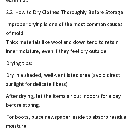
2.2. How to Dry Clothes Thoroughly Before Storage
Improper drying is one of the most common causes
of mold.
Thick materials like wool and down tend to retain
inner moisture, even if they feel dry outside.
Drying tips:
Dry in a shaded, well-ventilated area (avoid direct
sunlight for delicate fibers).
After drying, let the items air out indoors for a day
before storing.
For boots, place newspaper inside to absorb residual
moisture.