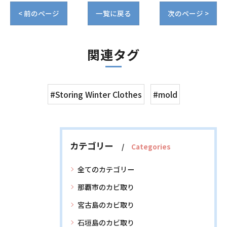
< 前のページ
一覧に戻る
次のページ >
関連タグ
#Storing Winter Clothes
#mold
カテゴリー
Categories
全てのカテゴリー
那覇市のカビ取り
宮古島のカビ取り
石垣島のカビ取り