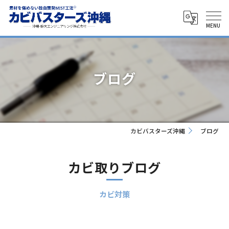
ブログ
カビバスターズ沖縄
ブログ
カビ取りブログ
カビ対策