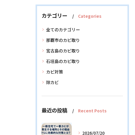
カテゴリー
Categories
全てのカテゴリー
那覇市のカビ取り
宮古島のカビ取り
石垣島のカビ取り
カビ対策
除カビ
最近の投稿
Recent Posts
2026/07/20