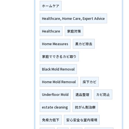
ホームケア
Healthcare, Home Care, Expert Advice
Healthcare
家庭対策
Home Measures
黒カビ除去
家庭でできるカビ取り
Black Mold Removal
Home Mold Removal
床下カビ
Underfloor Mold
遺品整理
カビ防止
estate cleaning
抗がん剤治療
免疫力低下
安心安全な室内環境