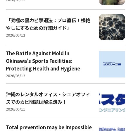
「究極の黒カビ撃退法：プロ直伝！根絶
やしにするための詳細ガイド」
2026/05/12
The Battle Against Mold in
Okinawa's Sports Facilities:
Protecting Health and Hygiene
2026/05/12
沖縄のレンタルオフィス・シェアオフィ
スでのカビ問題は解決済み！
2026/05/11
Total prevention may be impossible