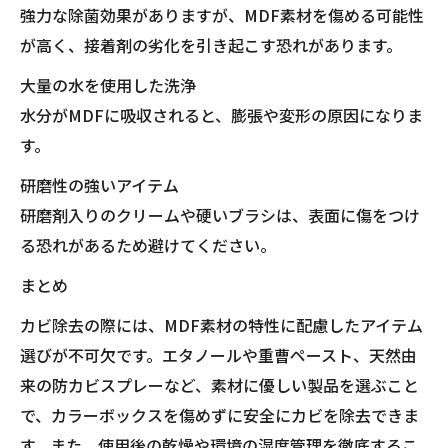
強力な除菌効果がありますが、MDF素材を傷める可能性
が高く、接着剤の劣化を引き起こす恐れがあります。
大量の水を使用した洗浄
水分がMDFに吸収されると、膨張や変形の原因になりま
す。
研磨性の強いアイテム
研磨剤入りのクリームや硬いブラシは、表面に傷をつけ
る恐れがあるため避けてください。
まとめ
カビ除去の際には、MDF素材の特性に配慮したアイテム
選びが不可欠です。エタノールや重曹ペースト、天然由
来の防カビスプレーなど、素材に優しい製品を選ぶこと
で、カラーボックスを傷めずに安全にカビを除去できま
す。また、使用後の乾燥や環境の湿度管理を徹底するこ