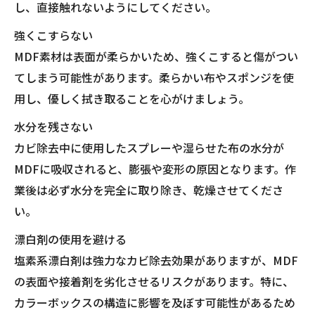
し、直接触れないようにしてください。
強くこすらない
MDF素材は表面が柔らかいため、強くこすると傷がつい
てしまう可能性があります。柔らかい布やスポンジを使
用し、優しく拭き取ることを心がけましょう。
水分を残さない
カビ除去中に使用したスプレーや湿らせた布の水分が
MDFに吸収されると、膨張や変形の原因となります。作
業後は必ず水分を完全に取り除き、乾燥させてくださ
い。
漂白剤の使用を避ける
塩素系漂白剤は強力なカビ除去効果がありますが、MDF
の表面や接着剤を劣化させるリスクがあります。特に、
カラーボックスの構造に影響を及ぼす可能性があるため