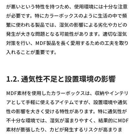
が悪いという特性を持つため、使用環境には十分な注意
が必要です。特にカラーボックスのように生活の中で頻
繁に使われる製品では、湿気の影響による劣化やカビの
発生が大きな問題となる可能性があります。適切な湿気
対策を行い、MDF製品を長く愛用するための工夫を取り
入れることが重要です。
1.2. 通気性不足と設置環境の影響
MDF素材を使用したカラーボックスは、収納やインテリ
アとして手軽に使えるアイテムですが、設置環境や通気
性の影響を大きく受ける特性があります。特に通気性が
不十分な環境では、湿気が溜まりやすく、結果的にMDF
素材が膨張したり、カビが発生するリスクが高まりま