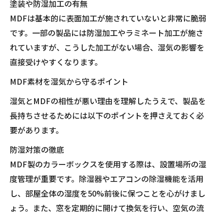
塗装や防湿加工の有無
MDFは基本的に表面加工が施されていないと非常に脆弱
です。一部の製品には防湿加工やラミネート加工が施さ
れていますが、こうした加工がない場合、湿気の影響を
直接受けやすくなります。
MDF素材を湿気から守るポイント
湿気とMDFの相性が悪い理由を理解したうえで、製品を
長持ちさせるためには以下のポイントを押さえておく必
要があります。
防湿対策の徹底
MDF製のカラーボックスを使用する際は、設置場所の湿
度管理が重要です。除湿器やエアコンの除湿機能を活用
し、部屋全体の湿度を50%前後に保つことを心がけまし
ょう。また、窓を定期的に開けて換気を行い、空気の流