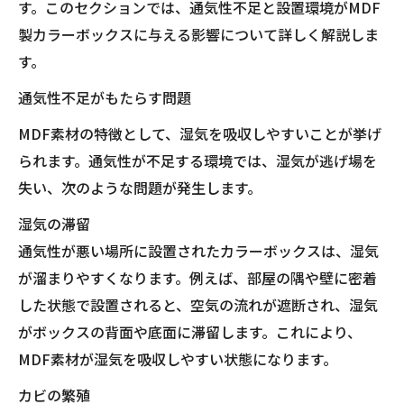
す。このセクションでは、通気性不足と設置環境がMDF
製カラーボックスに与える影響について詳しく解説しま
す。
通気性不足がもたらす問題
MDF素材の特徴として、湿気を吸収しやすいことが挙げ
られます。通気性が不足する環境では、湿気が逃げ場を
失い、次のような問題が発生します。
湿気の滞留
通気性が悪い場所に設置されたカラーボックスは、湿気
が溜まりやすくなります。例えば、部屋の隅や壁に密着
した状態で設置されると、空気の流れが遮断され、湿気
がボックスの背面や底面に滞留します。これにより、
MDF素材が湿気を吸収しやすい状態になります。
カビの繁殖