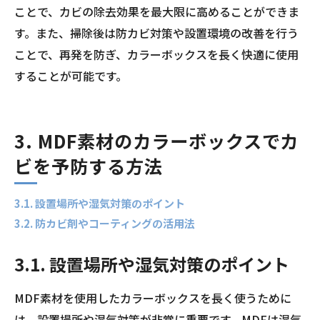
ことで、カビの除去効果を最大限に高めることができま
す。また、掃除後は防カビ対策や設置環境の改善を行う
ことで、再発を防ぎ、カラーボックスを長く快適に使用
することが可能です。
3. MDF素材のカラーボックスでカ
ビを予防する方法
3.1. 設置場所や湿気対策のポイント
3.2. 防カビ剤やコーティングの活用法
3.1. 設置場所や湿気対策のポイント
MDF素材を使用したカラーボックスを長く使うために
は、設置場所や湿気対策が非常に重要です。MDFは湿気