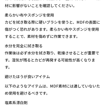
材に影響がないことを確認してください。
柔らかい布やスポンジを使用
カビを拭き取る際に硬いブラシを使うと、MDFの表面に
傷がつく恐れがあります。柔らかい布やスポンジを使用
することで、素材を傷めずに作業できます。
水分を完全に拭き取る
作業後は必ず水分を拭き取り、乾燥させることが重要で
す。湿気が残るとカビが再発する可能性が高くなりま
す。
避けたほうが良いアイテム
以下のようなアイテムは、MDF素材には適していないた
め使用を避けるべきです。
塩素系漂白剤