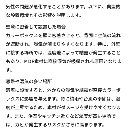
気性の問題が悪化することがあります。以下に、典型的
な設置環境とその影響を説明します。
壁際に密着して設置した場合
カラーボックスを壁に密着させると、背面に空気の流れ
が遮断され、湿気が溜まりやすくなります。特に、外壁
に接する場所では、温度差によって結露が発生すること
もあり、MDF素材に直接湿気が吸収される原因となりま
す。
窓際や湿気の多い場所
窓際に設置すると、外からの湿気や結露が直接カラーボ
ックスに影響を与えます。特に梅雨や台風の季節は、湿
度が上昇するため、素材がダメージを受けやすくなりま
す。また、浴室やキッチン近くなど湿度が高い場所で
は、カビが発生するリスクがさらに高まります。