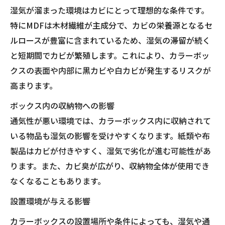
湿気が溜まった環境はカビにとって理想的な条件です。
特にMDFは木材繊維が主成分で、カビの栄養源となるセ
ルロースが豊富に含まれているため、湿気の滞留が続く
と短期間でカビが繁殖します。これにより、カラーボッ
クスの表面や内部に黒カビや白カビが発生するリスクが
高まります。
ボックス内の収納物への影響
通気性が悪い環境では、カラーボックス内に収納されて
いる物品も湿気の影響を受けやすくなります。紙類や布
製品はカビが付きやすく、湿気で劣化が進む可能性があ
ります。また、カビ臭が広がり、収納物全体が使用でき
なくなることもあります。
設置環境が与える影響
カラーボックスの設置場所や条件によっても、湿気や通