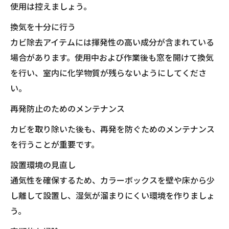
使用は控えましょう。
換気を十分に行う
カビ除去アイテムには揮発性の高い成分が含まれている
場合があります。使用中および作業後も窓を開けて換気
を行い、室内に化学物質が残らないようにしてくださ
い。
再発防止のためのメンテナンス
カビを取り除いた後も、再発を防ぐためのメンテナンス
を行うことが重要です。
設置環境の見直し
通気性を確保するため、カラーボックスを壁や床から少
し離して設置し、湿気が溜まりにくい環境を作りましょ
う。