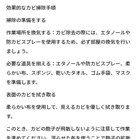
効果的なカビ掃除手順
掃除の準備をする
作業場所を換気する：カビ除去の際には、エタノールや
防カビスプレーを使用するため、必ず部屋の換気を行い
ましょう。
必要な道具を揃える：エタノールや防カビスプレー、柔
らかい布、スポンジ、乾いたタオル、ゴム手袋、マスク
を準備します。
表面のカビを拭き取る
柔らかい布を使用して、見えるカビを優しく拭き取りま
す。
このとき、カビの胞子が飛散しないように注意して作業
を進めてください。湿らせた布を使うことで胞子の拡散