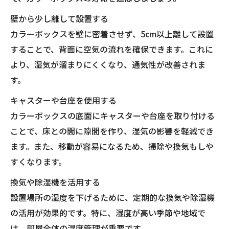
壁から少し離して設置する
カラーボックスを壁に密着させず、5cm以上離して設置
することで、背面に空気の流れを確保できます。これに
より、湿気が溜まりにくくなり、通気性が改善されま
す。
キャスターや台座を使用する
カラーボックスの底面にキャスターや台座を取り付ける
ことで、床との間に隙間を作り、湿気の影響を軽減でき
ます。また、移動が容易になるため、掃除や換気もしや
すくなります。
換気や除湿機を活用する
設置場所の湿度を下げるために、定期的な換気や除湿機
の活用が効果的です。特に、湿度が高い季節や地域で
は、部屋全体の湿度管理が重要です。