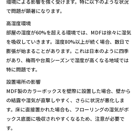
環境による影響を強く受けます。特に以下のような状況
で問題が顕著になります。
高湿度環境
部屋の湿度が60%を超える環境では、MDFは徐々に湿気
を吸収していきます。湿度80%以上が続く場合、数日で
膨張が始まることがあります。これは日本のように四季
があり、梅雨や台風シーズンで湿度が高くなる地域では
特に問題です。
設置場所の影響
MDF製のカラーボックスを壁際に設置した場合、壁から
の結露や湿気が直撃しやすく、さらに状況が悪化しま
す。床に直接置かれた場合も、フローリングの湿気がボ
ックス底面に吸収されやすくなるため、注意が必要で
す。