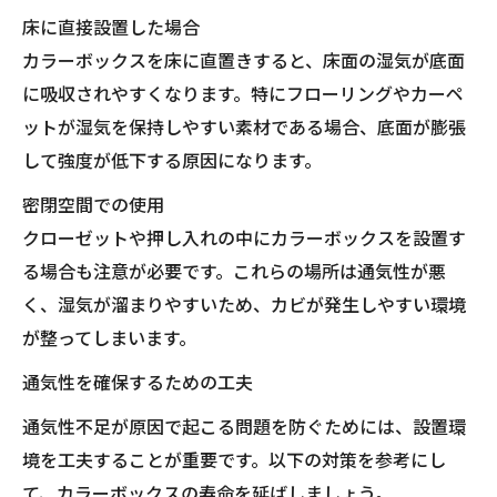
床に直接設置した場合
カラーボックスを床に直置きすると、床面の湿気が底面
に吸収されやすくなります。特にフローリングやカーペ
ットが湿気を保持しやすい素材である場合、底面が膨張
して強度が低下する原因になります。
密閉空間での使用
クローゼットや押し入れの中にカラーボックスを設置す
る場合も注意が必要です。これらの場所は通気性が悪
く、湿気が溜まりやすいため、カビが発生しやすい環境
が整ってしまいます。
通気性を確保するための工夫
通気性不足が原因で起こる問題を防ぐためには、設置環
境を工夫することが重要です。以下の対策を参考にし
て、カラーボックスの寿命を延ばしましょう。