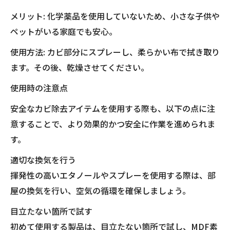
メリット: 化学薬品を使用していないため、小さな子供や
ペットがいる家庭でも安心。
使用方法: カビ部分にスプレーし、柔らかい布で拭き取り
ます。その後、乾燥させてください。
使用時の注意点
安全なカビ除去アイテムを使用する際も、以下の点に注
意することで、より効果的かつ安全に作業を進められま
す。
適切な換気を行う
揮発性の高いエタノールやスプレーを使用する際は、部
屋の換気を行い、空気の循環を確保しましょう。
目立たない箇所で試す
初めて使用する製品は、目立たない箇所で試し、MDF素