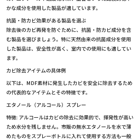
かな成分を使用した製品が適しています。
抗菌・防カビ効果がある製品を選ぶ
除去後のカビ再発を防ぐために、抗菌・防カビ成分を含
む製品を選びましょう。特に天然由来の抗菌成分を使用
した製品は、安全性が高く、室内での使用にも適してい
ます。
カビ除去アイテムの具体例
以下は、MDF素材に発生したカビを安全に除去するため
の代表的なアイテムとその特徴です。
エタノール（アルコール）スプレー
特徴: アルコールはカビの除去に効果的で、揮発性が高い
ため水分を残しません。市販の無水エタノールを水で薄
めたものをスプレーボトルに入れて使用する方法も一般