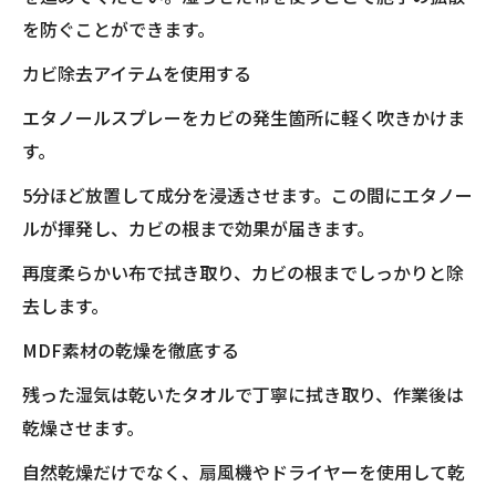
を防ぐことができます。
カビ除去アイテムを使用する
エタノールスプレーをカビの発生箇所に軽く吹きかけま
す。
5分ほど放置して成分を浸透させます。この間にエタノー
ルが揮発し、カビの根まで効果が届きます。
再度柔らかい布で拭き取り、カビの根までしっかりと除
去します。
MDF素材の乾燥を徹底する
残った湿気は乾いたタオルで丁寧に拭き取り、作業後は
乾燥させます。
自然乾燥だけでなく、扇風機やドライヤーを使用して乾