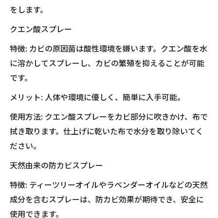
をします。
クエン酸スプレー
特徴: カビの原因菌は酸性環境を嫌います。クエン酸を水
に溶かしてスプレーし、カビの繁殖を抑えることが可能
です。
メリット: 人体や環境に優しく、簡単に入手可能。
使用方法: クエン酸スプレーをカビ部分に吹きかけ、布で
拭き取ります。仕上げに乾いた布で水分を取り除いてく
ださい。
天然由来の防カビスプレー
特徴: ティーツリーオイルやラベンダーオイルなどの天然
成分を含むスプレーは、防カビ効果が期待でき、安全に
使用できます。