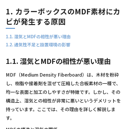
1. カラーボックスのMDF素材にカ
ビが発生する原因
1.1. 湿気とMDFの相性が悪い理由
1.2. 通気性不足と設置環境の影響
1.1. 湿気とMDFの相性が悪い理由
MDF（Medium Density Fiberboard）は、木材を粉砕
し、樹脂や接着剤を混ぜて圧縮した合板素材の一種で、
均一な表面と加工のしやすさが特徴です。しかし、その
構造上、湿気との相性が非常に悪いというデメリットを
持っています。ここでは、その理由を詳しく解説しま
す。