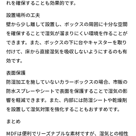
れを確保することも効果的です。
設置場所の工夫
壁から少し離して設置し、ボックスの周囲に十分な空間
を確保することで湿気が溜まりにくい環境を作ることが
できます。また、ボックスの下に台やキャスターを取り
付けて、床から直接湿気を吸収しないようにするのも有
効です。
表面保護
防湿加工を施していないカラーボックスの場合、市販の
防水スプレーやシートで表面を保護することで湿気の影
響を軽減できます。また、内部には防湿シートや乾燥剤
を設置して湿気対策を強化することもおすすめです。
まとめ
MDFは便利でリーズナブルな素材ですが、湿気との相性