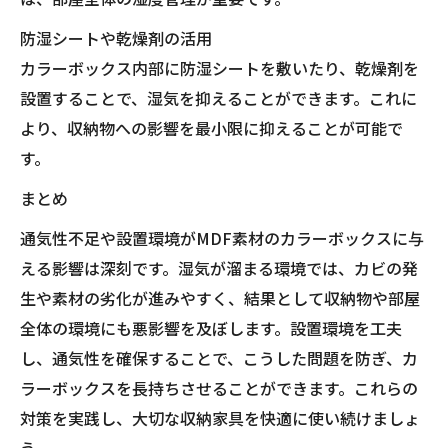
防湿シートや乾燥剤の活用
カラーボックス内部に防湿シートを敷いたり、乾燥剤を
設置することで、湿気を抑えることができます。これに
より、収納物への影響を最小限に抑えることが可能で
す。
まとめ
通気性不足や設置環境がMDF素材のカラーボックスに与
える影響は深刻です。湿気が溜まる環境では、カビの発
生や素材の劣化が進みやすく、結果として収納物や部屋
全体の環境にも悪影響を及ぼします。設置環境を工夫
し、通気性を確保することで、こうした問題を防ぎ、カ
ラーボックスを長持ちさせることができます。これらの
対策を実践し、大切な収納家具を快適に使い続けましょ
う。