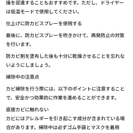
燥を促進することもおすすめです。ただし、ドライヤー
は低温モードで使用してください。
仕上げに防カビスプレーを使用する
最後に、防カビスプレーを吹きかけて、再発防止の対策
を行います。
防カビ剤を塗布した後も十分に乾燥させることを忘れな
いようにしましょう。
掃除中の注意点
カビ掃除を行う際には、以下のポイントに注意すること
で、安全かつ効果的に作業を進めることができます。
直接カビに触れない
カビにはアレルギーを引き起こす成分が含まれている場
合があります。掃除中は必ずゴム手袋とマスクを着用