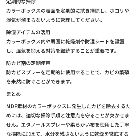
定期的な掃除
カラーボックスの表面を定期的に拭き掃除し、ホコリや
湿気が溜まらないように管理してください。
除湿アイテムの活用
カラーボックス内や周囲に乾燥剤や防湿シートを設置
し、湿気を抑える対策を継続することが重要です。
防カビ剤の定期使用
防カビスプレーを定期的に使用することで、カビの繁殖
を未然に防ぐことができます。
まとめ
MDF素材のカラーボックスに発生したカビを除去するた
めには、適切な掃除手順と注意点を守ることが欠かせま
せん。エタノールスプレーや柔らかい布を使用した丁寧
な掃除に加えて、水分を残さないように乾燥を徹底する