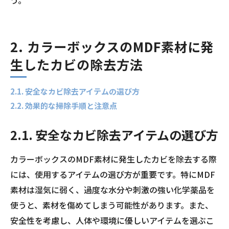
2. カラーボックスのMDF素材に発
生したカビの除去方法
2.1. 安全なカビ除去アイテムの選び方
2.2. 効果的な掃除手順と注意点
2.1. 安全なカビ除去アイテムの選び方
カラーボックスのMDF素材に発生したカビを除去する際
には、使用するアイテムの選び方が重要です。特にMDF
素材は湿気に弱く、過度な水分や刺激の強い化学薬品を
使うと、素材を傷めてしまう可能性があります。また、
安全性を考慮し、人体や環境に優しいアイテムを選ぶこ