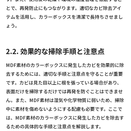
とで、再発防止にもつながります。適切なカビ除去アイ
テムを活用し、カラーボックスを清潔で長持ちさせまし
ょう。
2.2. 効果的な掃除手順と注意点
MDF素材のカラーボックスに発生したカビを効果的に除
去するためには、適切な手順と注意点を守ることが重要
です。カビは見た目以上に根を張っている場合があり、
表面だけを掃除するだけでは再発を防ぐことはできませ
ん。また、MDF素材は湿気や化学物質に弱いため、掃除
中に素材を傷めないようにする配慮も必要です。ここで
は、MDF素材のカラーボックスに発生したカビを除去す
るための具体的な手順と注意点を解説します。