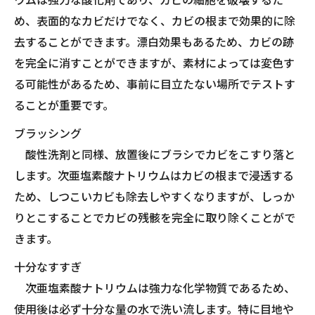
め、表面的なカビだけでなく、カビの根まで効果的に除
去することができます。漂白効果もあるため、カビの跡
を完全に消すことができますが、素材によっては変色す
る可能性があるため、事前に目立たない場所でテストす
ることが重要です。
ブラッシング
酸性洗剤と同様、放置後にブラシでカビをこすり落と
します。次亜塩素酸ナトリウムはカビの根まで浸透する
ため、しつこいカビも除去しやすくなりますが、しっか
りとこすることでカビの残骸を完全に取り除くことがで
きます。
十分なすすぎ
次亜塩素酸ナトリウムは強力な化学物質であるため、
使用後は必ず十分な量の水で洗い流します。特に目地や