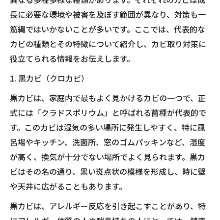
長に必要な環境や被害を及ぼす範囲が異なり、対策も一
筋縄ではいかないことが多いです。ここでは、代表的な
カビの種類とその特徴について紹介し、カビ取り対策に
役立てられる情報をお伝えします。
1. 黒カビ（クロカビ）
黒カビは、家庭内で最もよく見かけるカビの一つで、正
式には「クラドスポリウム」と呼ばれる菌種が代表的で
す。このカビは湿気の多い場所に発生しやすく、特に風
呂場やキッチン、洗面所、窓のゴムパッキンなど、湿度
が高く、換気が十分でない場所でよく見られます。黒カ
ビはその名の通り、黒い斑点状の模様を形成し、時に壁
や天井に広がることもあります。
黒カビは、アレルギー反応を引き起こすことがあり、特