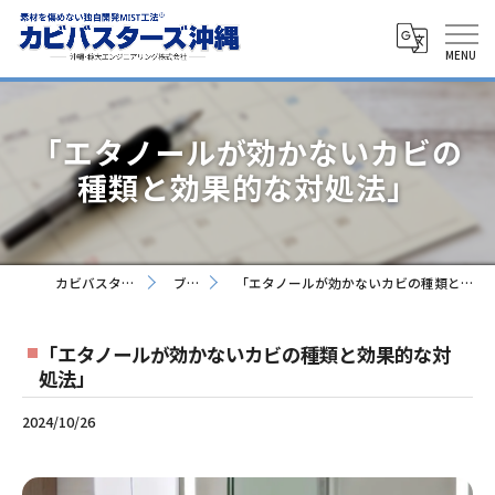
「エタノールが効かないカビの
種類と効果的な対処法」
カビバスターズ沖縄
ブログ
「エタノールが効かないカビの種類と効果的な対処法」
「エタノールが効かないカビの種類と効果的な対
処法」
2024/10/26