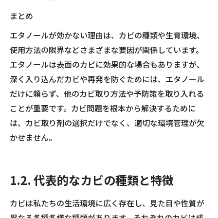
まとめ
エタノールが効かない理由は、カビの種類や生育環境、
使用方法の限界などさまざまな要因が関係しています。
エタノールは表面のカビに効果的な場合もありますが、
深く入り込んだカビや再発を防ぐためには、エタノール
だけに頼らず、他のカビ取り方法や予防策を取り入れる
ことが重要です。カビ問題を根本から解決するために
は、カビ取り剤の選択だけでなく、適切な環境管理が欠
かせません。
1.2. 代表的なカビの種類と特徴
カビは私たちの生活環境に広く存在し、見た目や性質が
異なる多種多様な種類があります。それぞれのカビは成