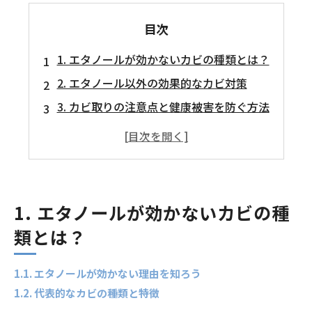
目次
1. エタノールが効かないカビの種類とは？
2. エタノール以外の効果的なカビ対策
3. カビ取りの注意点と健康被害を防ぐ方法
1. エタノールが効かないカビの種
類とは？
1.1. エタノールが効かない理由を知ろう
1.2. 代表的なカビの種類と特徴