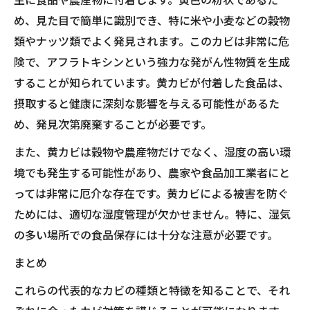
め、見た目で簡単に識別でき、特に米や小麦などの穀物
類やナッツ類でよく発見されます。このカビは非常に危
険で、アフラトキシンという強力な発がん性物質を生成
することが知られています。黄カビが付着した食品は、
摂取すると健康に深刻な影響を与える可能性があるた
め、発見次第廃棄することが必要です。
また、黄カビは穀物や農産物だけでなく、湿度の高い環
境でも発生する可能性があり、農家や食品加工業者にと
っては非常に厄介な存在です。黄カビによる被害を防ぐ
ためには、適切な湿度管理が欠かせません。特に、湿気
の多い場所での食品保存には十分な注意が必要です。
まとめ
これらの代表的なカビの種類と特徴を知ることで、それ