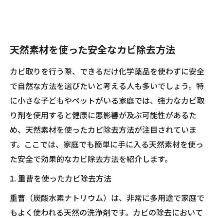
天然素材を使った安全なカビ除去方法
カビ取りを行う際、できるだけ化学薬品を使わずに安全
で自然な方法を選びたいと考える人も多いでしょう。特
に小さな子どもやペットがいる家庭では、強力なカビ取
り剤を使用すると健康に悪影響が及ぶ可能性があるた
め、天然素材を使ったカビ除去方法が注目されていま
す。ここでは、家庭でも簡単に手に入る天然素材を使っ
た安全で効果的なカビ除去方法を紹介します。
1. 重曹を使ったカビ除去方法
重曹（炭酸水素ナトリウム）は、非常に多用途で家庭で
もよく使われる天然の洗浄剤です。カビの除去において