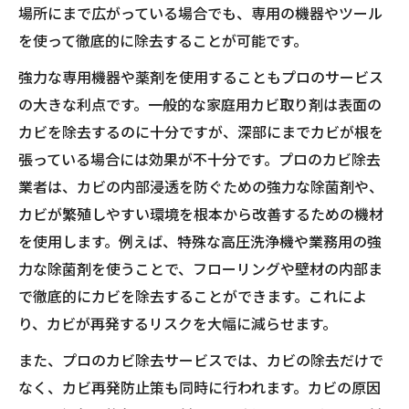
場所にまで広がっている場合でも、専用の機器やツール
を使って徹底的に除去することが可能です。
強力な専用機器や薬剤を使用することもプロのサービス
の大きな利点です。一般的な家庭用カビ取り剤は表面の
カビを除去するのに十分ですが、深部にまでカビが根を
張っている場合には効果が不十分です。プロのカビ除去
業者は、カビの内部浸透を防ぐための強力な除菌剤や、
カビが繁殖しやすい環境を根本から改善するための機材
を使用します。例えば、特殊な高圧洗浄機や業務用の強
力な除菌剤を使うことで、フローリングや壁材の内部ま
で徹底的にカビを除去することができます。これによ
り、カビが再発するリスクを大幅に減らせます。
また、プロのカビ除去サービスでは、カビの除去だけで
なく、カビ再発防止策も同時に行われます。カビの原因