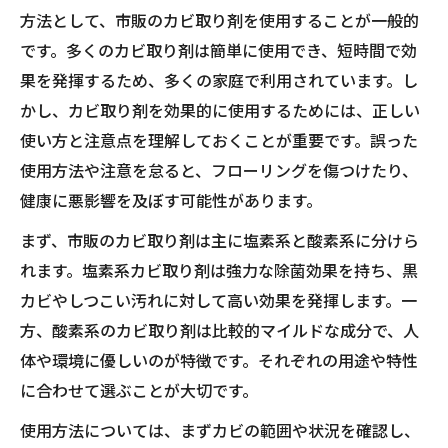
方法として、市販のカビ取り剤を使用することが一般的
です。多くのカビ取り剤は簡単に使用でき、短時間で効
果を発揮するため、多くの家庭で利用されています。し
かし、カビ取り剤を効果的に使用するためには、正しい
使い方と注意点を理解しておくことが重要です。誤った
使用方法や注意を怠ると、フローリングを傷つけたり、
健康に悪影響を及ぼす可能性があります。
まず、市販のカビ取り剤は主に塩素系と酸素系に分けら
れます。塩素系カビ取り剤は強力な除菌効果を持ち、黒
カビやしつこい汚れに対して高い効果を発揮します。一
方、酸素系のカビ取り剤は比較的マイルドな成分で、人
体や環境に優しいのが特徴です。それぞれの用途や特性
に合わせて選ぶことが大切です。
使用方法については、まずカビの範囲や状況を確認し、