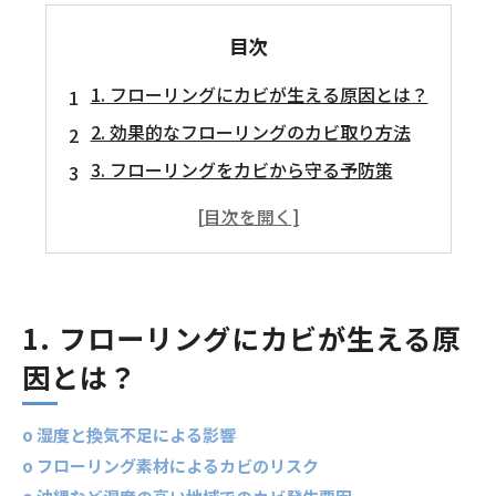
目次
1. フローリングにカビが生える原因とは？
2. 効果的なフローリングのカビ取り方法
3. フローリングをカビから守る予防策
1. フローリングにカビが生える原
因とは？
o 湿度と換気不足による影響
o フローリング素材によるカビのリスク