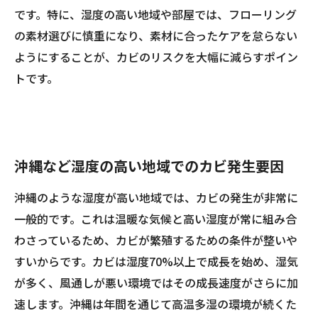
です。特に、湿度の高い地域や部屋では、フローリング
の素材選びに慎重になり、素材に合ったケアを怠らない
ようにすることが、カビのリスクを大幅に減らすポイン
トです。
沖縄など湿度の高い地域でのカビ発生要因
沖縄のような湿度が高い地域では、カビの発生が非常に
一般的です。これは温暖な気候と高い湿度が常に組み合
わさっているため、カビが繁殖するための条件が整いや
すいからです。カビは湿度70%以上で成長を始め、湿気
が多く、風通しが悪い環境ではその成長速度がさらに加
速します。沖縄は年間を通じて高温多湿の環境が続くた