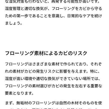
な湿気対策も行わないと、再発する可能性が高いです。
湿度管理と適切な換気が、フローリングをカビから守る
ための第一歩であることを意識し、日常的なケアを続け
ましょう。
フローリング素材によるカビのリスク
フローリングはさまざまな素材で作られており、それぞ
れの素材がカビの発生リスクに影響を与えます。特に、
湿度が高い環境や適切な換気ができていない場所では、
フローリングの素材選びがカビの発生を左右する重要な
要素となります。
まず、無垢材のフローリングは自然の木材そのものを使