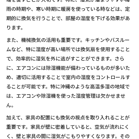
雨の時期や、寒い時期に暖房を使っている時などは、定
期的に換気を行うことで、部屋の湿度を下げる効果があ
ります。
また、機械換気の活用も重要です。キッチンやバスルー
ムなど、特に湿度が高い場所では換気扇を使用すること
で、効率的に湿気を外に逃がすことができます。さら
に、エアコンには除湿機能が備わっているものが多いた
め、適切に活用することで室内の湿度をコントロールす
ることが可能です。特に沖縄のような高温多湿の地域で
は、エアコンや除湿機を使った湿度管理は欠かせませ
ん。
加えて、家具の配置にも換気の視点を取り入れることが
重要です。家具が壁に密着していると、空気が流れにく
く、壁と家具の間に湿気がこもりやすくなります。その