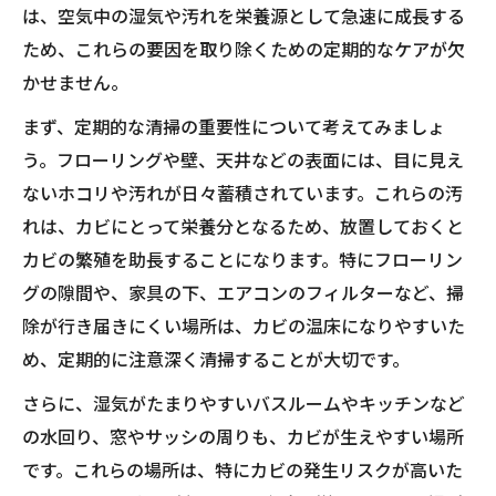
は、空気中の湿気や汚れを栄養源として急速に成長する
ため、これらの要因を取り除くための定期的なケアが欠
かせません。
まず、定期的な清掃の重要性について考えてみましょ
う。フローリングや壁、天井などの表面には、目に見え
ないホコリや汚れが日々蓄積されています。これらの汚
れは、カビにとって栄養分となるため、放置しておくと
カビの繁殖を助長することになります。特にフローリン
グの隙間や、家具の下、エアコンのフィルターなど、掃
除が行き届きにくい場所は、カビの温床になりやすいた
め、定期的に注意深く清掃することが大切です。
さらに、湿気がたまりやすいバスルームやキッチンなど
の水回り、窓やサッシの周りも、カビが生えやすい場所
です。これらの場所は、特にカビの発生リスクが高いた