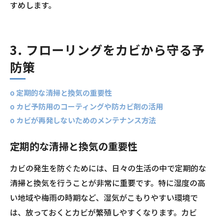
すめします。
3. フローリングをカビから守る予
防策
o 定期的な清掃と換気の重要性
o カビ予防用のコーティングや防カビ剤の活用
o カビが再発しないためのメンテナンス方法
定期的な清掃と換気の重要性
カビの発生を防ぐためには、日々の生活の中で定期的な
清掃と換気を行うことが非常に重要です。特に湿度の高
い地域や梅雨の時期など、湿気がこもりやすい環境で
は、放っておくとカビが繁殖しやすくなります。カビ