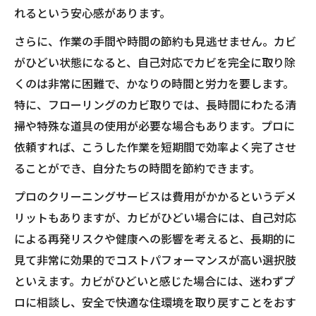
れるという安心感があります。
さらに、作業の手間や時間の節約も見逃せません。カビ
がひどい状態になると、自己対応でカビを完全に取り除
くのは非常に困難で、かなりの時間と労力を要します。
特に、フローリングのカビ取りでは、長時間にわたる清
掃や特殊な道具の使用が必要な場合もあります。プロに
依頼すれば、こうした作業を短期間で効率よく完了させ
ることができ、自分たちの時間を節約できます。
プロのクリーニングサービスは費用がかかるというデメ
リットもありますが、カビがひどい場合には、自己対応
による再発リスクや健康への影響を考えると、長期的に
見て非常に効果的でコストパフォーマンスが高い選択肢
といえます。カビがひどいと感じた場合には、迷わずプ
ロに相談し、安全で快適な住環境を取り戻すことをおす