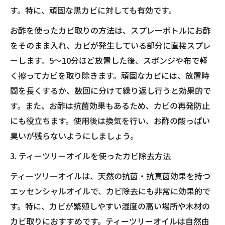
す。特に、頑固な黒カビに対しても有効です。
お酢を使ったカビ取りの方法は、スプレーボトルにお酢
をそのまま入れ、カビが発生している部分に直接スプレ
ーします。5〜10分ほど放置した後、スポンジや布で軽
く擦ってカビを取り除きます。頑固なカビには、放置時
間を長くするか、数回に分けて繰り返し行うと効果的で
す。また、お酢は抗菌効果もあるため、カビの再発防止
にも役立ちます。使用後は換気を行い、お酢の酸っぱい
臭いが残らないようにしましょう。
3. ティーツリーオイルを使ったカビ除去方法
ティーツリーオイルは、天然の抗菌・抗真菌効果を持つ
エッセンシャルオイルで、カビ除去にも非常に効果的で
す。特に、カビが繁殖しやすい湿度の高い場所や木材の
カビ取りにおすすめです。ティーツリーオイルは自然由