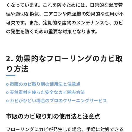
くなっています。これを防ぐためには、日常的な湿度管
理や適切な換気、エアコンや除湿機の効果的な使用が不
可欠です。また、定期的な建物のメンテナンスも、カビ
の発生を防ぐための重要な対策となります。
2. 効果的なフローリングのカビ取
り方法
o 市販のカビ取り剤の使用法と注意点
o 天然素材を使った安全なカビ除去方法
o カビがひどい場合のプロのクリーニングサービス
市販のカビ取り剤の使用法と注意点
フローリングにカビが発生した場合、手軽に対処できる