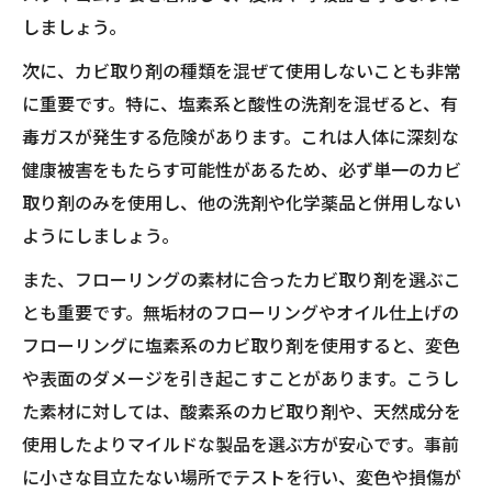
しましょう。
次に、カビ取り剤の種類を混ぜて使用しないことも非常
に重要です。特に、塩素系と酸性の洗剤を混ぜると、有
毒ガスが発生する危険があります。これは人体に深刻な
健康被害をもたらす可能性があるため、必ず単一のカビ
取り剤のみを使用し、他の洗剤や化学薬品と併用しない
ようにしましょう。
また、フローリングの素材に合ったカビ取り剤を選ぶこ
とも重要です。無垢材のフローリングやオイル仕上げの
フローリングに塩素系のカビ取り剤を使用すると、変色
や表面のダメージを引き起こすことがあります。こうし
た素材に対しては、酸素系のカビ取り剤や、天然成分を
使用したよりマイルドな製品を選ぶ方が安心です。事前
に小さな目立たない場所でテストを行い、変色や損傷が