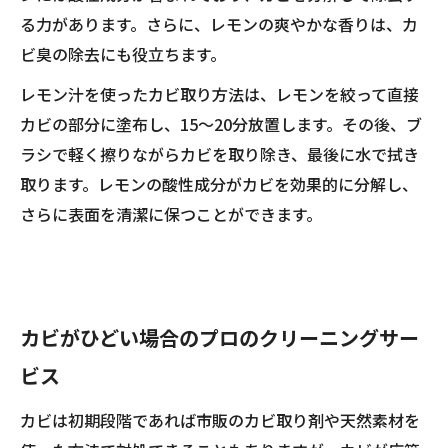
る力があります。さらに、レモンの爽やかな香りは、カ
ビ臭の除去にも役立ちます。
レモン汁を使ったカビ取り方法は、レモンを絞って直接
カビの部分に塗布し、15〜20分放置します。その後、ブ
ラシで軽く擦りながらカビを取り除き、最後に水で拭き
取ります。レモンの酸性成分がカビを効果的に分解し、
さらに表面を清潔に保つことができます。
カビがひどい場合のプロのクリーニングサー
ビス
カビは初期段階であれば市販のカビ取り剤や天然素材を