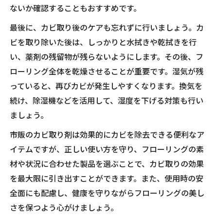
ないか確認することもおすすめです。
最後に、カビ取り後のケアも忘れずに行いましょう。カ
ビを取り除いた後は、しっかりと水拭きや乾拭きを行
い、薬剤の残留物が残らないようにします。その後、フ
ローリング全体を乾燥させることが重要です。湿気が残
っていると、再びカビが発生しやすくなります。換気を
続け、除湿機などを活用して、湿度を下げる対策も行い
ましょう。
市販のカビ取り剤は効果的にカビを除去できる便利なア
イテムですが、正しい使い方を守り、フローリングの素
材や状況に合わせた製品を選ぶことで、カビ取りの効果
を最大限に引き出すことができます。また、使用時の安
全面にも配慮し、健康を守りながらフローリングの美し
さを保つよう心がけましょう。