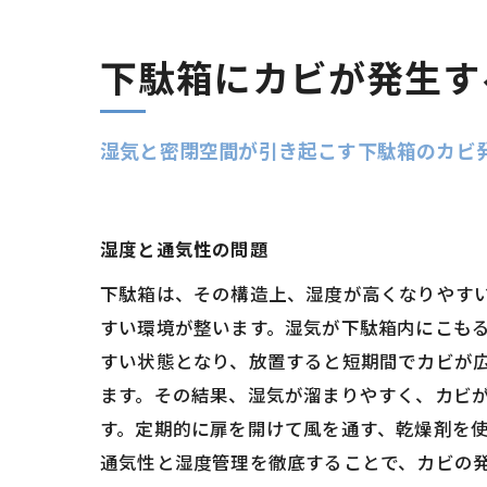
下駄箱にカビが発生す
湿気と密閉空間が引き起こす下駄箱のカビ
湿度と通気性の問題
下駄箱は、その構造上、湿度が高くなりやす
すい環境が整います。湿気が下駄箱内にこもる
すい状態となり、放置すると短期間でカビが
ます。その結果、湿気が溜まりやすく、カビ
す。定期的に扉を開けて風を通す、乾燥剤を
通気性と湿度管理を徹底することで、カビの