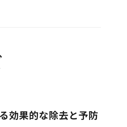
よる効果的な除去と予防