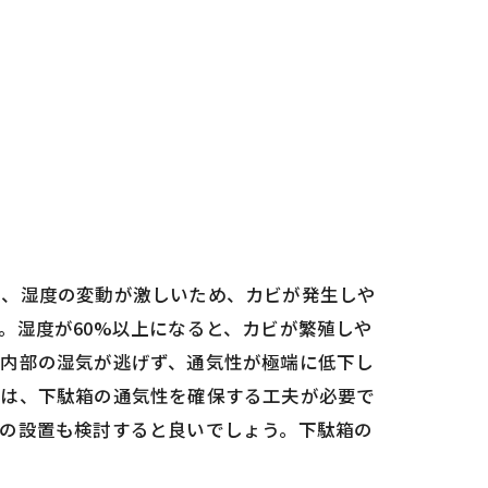
り、湿度の変動が激しいため、カビが発生しや
。湿度が60%以上になると、カビが繁殖しや
、内部の湿気が逃げず、通気性が極端に低下し
には、下駄箱の通気性を確保する工夫が必要で
機の設置も検討すると良いでしょう。下駄箱の