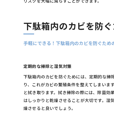
リスクを大幅に減らすことができます。
下駄箱内のカビを防ぐ
手軽にできる！下駄箱内のカビを防ぐため
定期的な掃除と湿気対策
下駄箱内のカビを防ぐためには、定期的な掃
り、これがカビの繁殖条件を整えてしまいま
と拭き取ります。拭き掃除の際には、除菌効
はしっかりと乾燥させることが大切です。湿
燥させると良いでしょう。