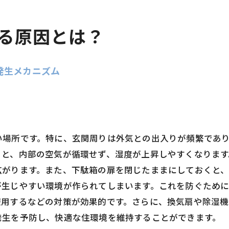
る原因とは？
発生メカニズム
い場所です。特に、玄関周りは外気との出入りが頻繁であ
と、内部の空気が循環せず、湿度が上昇しやすくなります
広がります。また、下駄箱の扉を閉じたままにしておくと
が生じやすい環境が作られてしまいます。これを防ぐため
使用するなどの対策が効果的です。さらに、換気扇や除湿
発生を予防し、快適な住環境を維持することができます。