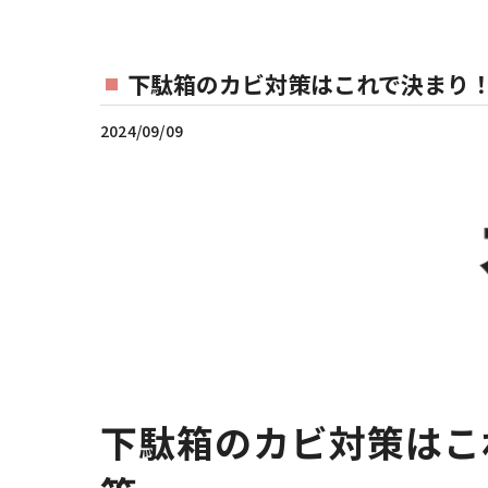
下駄箱のカビ対策はこれで決まり！
2024/09/09
下駄箱のカビ対策はこ