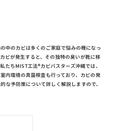
箱の中のカビは多くのご家庭で悩みの種になっ
。カビが発生すると、その独特の臭いが靴に移
たちMIST工法®カビバスターズ沖縄では、
、室内環境の真菌検査も行っており、カビの発
果的な予防策について詳しく解説しますので、