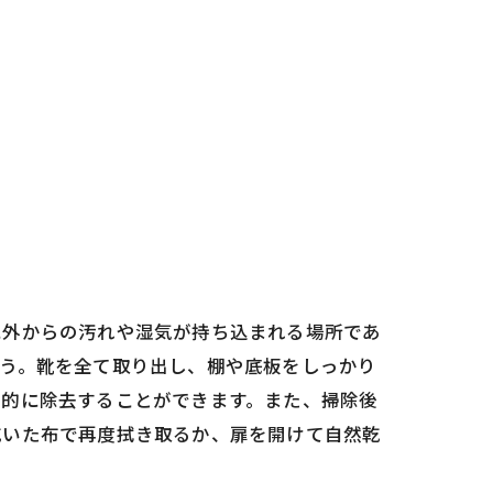
に外からの汚れや湿気が持ち込まれる場所であ
ょう。靴を全て取り出し、棚や底板をしっかり
果的に除去することができます。また、掃除後
乾いた布で再度拭き取るか、扉を開けて自然乾