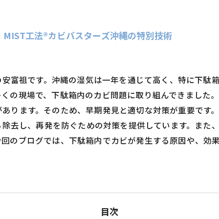
MIST工法®カビバスターズ沖縄の特別技術
縄の安富祖です。沖縄の湿気は一年を通じて高く、特に下駄
多くの現場で、下駄箱内のカビ問題に取り組んできました
あります。そのため、早期発見と適切な対策が重要です。私
から除去し、再発を防ぐための対策を提供しています。また
今回のブログでは、下駄箱内でカビが発生する原因や、効
目次