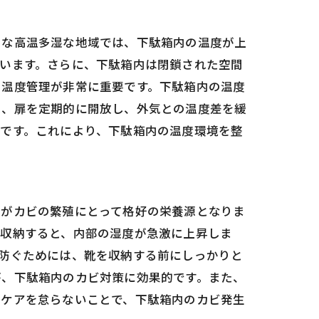
うな高温多湿な地域では、下駄箱内の温度が上
います。さらに、下駄箱内は閉鎖された空間
、温度管理が非常に重要です。下駄箱内の温度
た、扉を定期的に開放し、外気との温度差を緩
です。これにより、下駄箱内の温度環境を整
れがカビの繁殖にとって格好の栄養源となりま
に収納すると、内部の湿度が急激に上昇しま
防ぐためには、靴を収納する前にしっかりと
が、下駄箱内のカビ対策に効果的です。また、
なケアを怠らないことで、下駄箱内のカビ発生