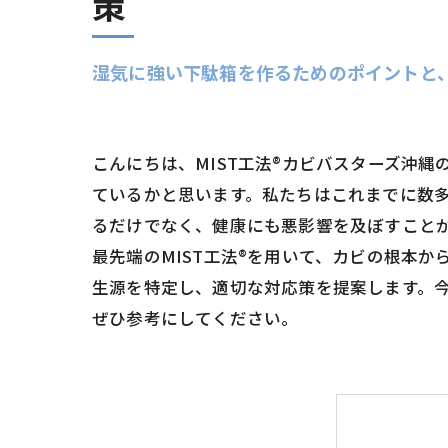
策
湿気に強い下駄箱を作るためのポイントと、
こんにちは、MIST工法®カビバスターズ沖
ているかと思います。私たちはこれまでに数
るだけでなく、健康にも悪影響を及ぼすことが
最先端のMIST工法®を用いて、カビの根本
生源を特定し、適切な対応策を提案します。
ぜひ参考にしてください。