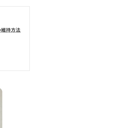
の維持方法