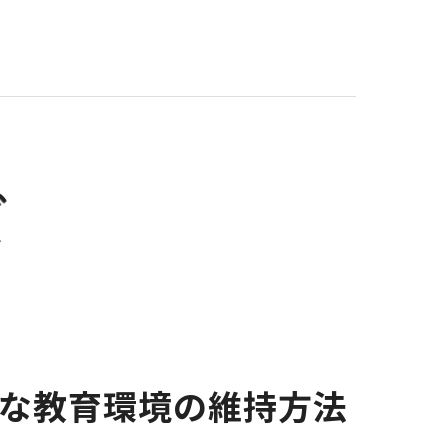
全な教育環境の維持方法