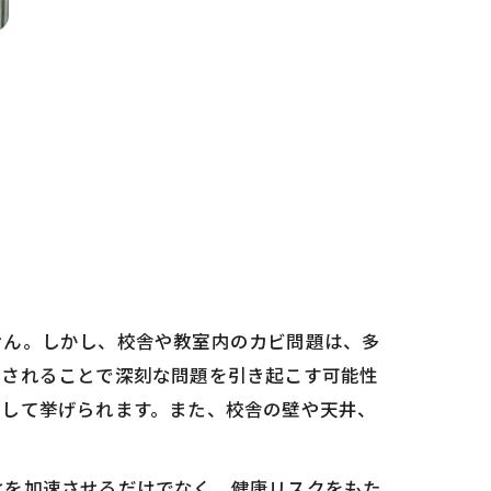
せん。しかし、校舎や教室内のカビ問題は、多
置されることで深刻な問題を引き起こす可能性
として挙げられます。また、校舎の壁や天井、
化を加速させるだけでなく、健康リスクをもた