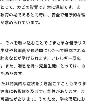
とって、カビの影響は非常に深刻です。ま
は教育の場であると同時に、安全で健康的な環
とが求められています。
し、それを吸い込むことでさまざまな健康リス
童生徒や教職員が長時間にわたって曝露される
性肺炎などが挙げられます。アレルギー反応
す。また、喘息を持つ児童生徒にとっては、カ
ともあります。
った非特異的な症状を引き起こすこともありま
な健康にも影響を及ぼす可能性があります。ま
す可能性があります。そのため、学校環境にお