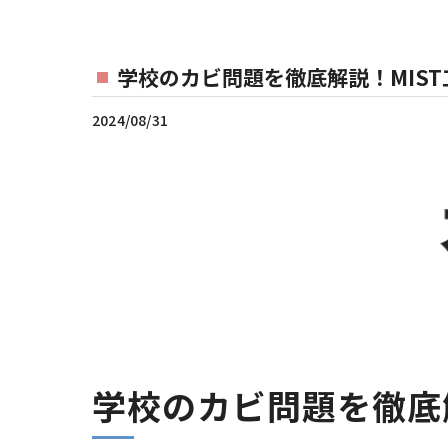
学校のカビ問題を徹底解説！MIS
2024/08/31
学校のカビ問題を徹底