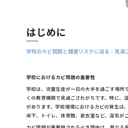
はじめに
学校のカビ問題と健康リスクに迫る：見過
学校におけるカビ問題の重要性
学校は、児童生徒が一日の大半を過ごす場所
くの教育機関で見過ごされがちです。特に、
があります。学校環境におけるカビの発生は
床下、トイレ、体育館、更衣室など、湿気が
カビ問題が重要視されるべき理由は、単なる