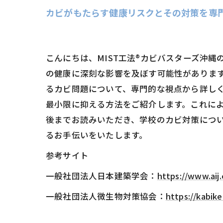
カビがもたらす健康リスクとその対策を専門
こんにちは、MIST工法®カビバスターズ沖
の健康に深刻な影響を及ぼす可能性がありま
るカビ問題について、専門的な視点から詳しく
最小限に抑える方法をご紹介します。これに
後までお読みいただき、学校のカビ対策につい
るお手伝いをいたします。
参考サイト
一般社団法人日本建築学会：
https://www.aij.o
一般社団法人微生物対策協会：
https://kabik