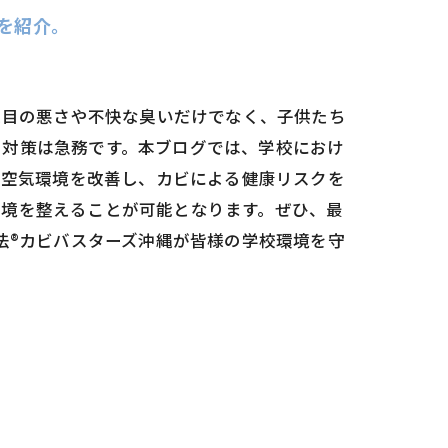
を紹介。
た目の悪さや不快な臭いだけでなく、子供たち
の対策は急務です。本ブログでは、学校におけ
の空気環境を改善し、カビによる健康リスクを
環境を整えることが可能となります。ぜひ、最
法®カビバスターズ沖縄が皆様の学校環境を守