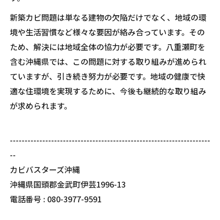
新築カビ問題は単なる建物の欠陥だけでなく、地域の環
境や生活習慣など様々な要因が絡み合っています。その
ため、解決には地域全体の協力が必要です。八重瀬町を
含む沖縄県では、この問題に対する取り組みが進められ
ていますが、引き続き努力が必要です。地域の健康で快
適な住環境を実現するために、今後も継続的な取り組み
が求められます。
--------------------------------------------------------------------
--
カビバスターズ沖縄
沖縄県国頭郡金武町伊芸1996-13
電話番号 : 080-3977-9591