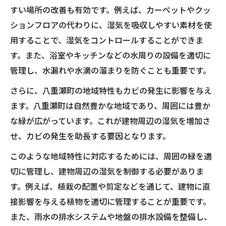
すい場所の改善も有効です。例えば、カーペットやクッ
ションフロアの代わりに、湿気を吸収しやすい素材を使
用することで、湿気をコントロールすることができま
す。また、浴室やキッチンなどの水周りの設備を適切に
管理し、水漏れや水滴の溜まりを防ぐことも重要です。
さらに、八重瀬町の地域特性もカビの発生に影響を与え
ます。八重瀬町は自然豊かな地域であり、周囲には豊か
な緑が広がっています。これが建物周辺の湿気を増加さ
せ、カビの発生を助長する要因となります。
このような地域特性に対応するためには、周囲の緑を適
切に管理し、建物周辺の湿気を制御する必要がありま
す。例えば、植栽の配置や剪定などを通じて、建物に直
接影響を与える植物を適切に管理することが重要です。
また、雨水の排水システムや地盤の排水設備を整備し、