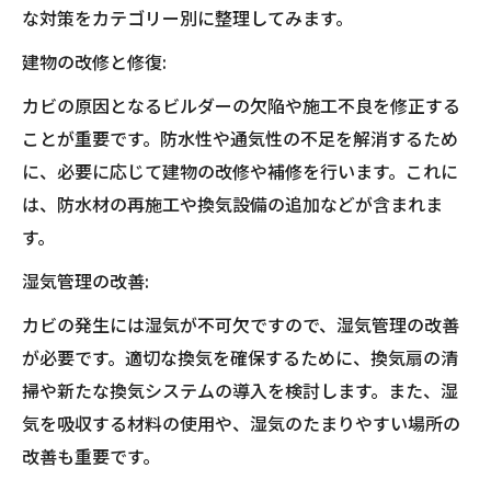
な対策をカテゴリー別に整理してみます。
建物の改修と修復:
カビの原因となるビルダーの欠陥や施工不良を修正する
ことが重要です。防水性や通気性の不足を解消するため
に、必要に応じて建物の改修や補修を行います。これに
は、防水材の再施工や換気設備の追加などが含まれま
す。
湿気管理の改善:
カビの発生には湿気が不可欠ですので、湿気管理の改善
が必要です。適切な換気を確保するために、換気扇の清
掃や新たな換気システムの導入を検討します。また、湿
気を吸収する材料の使用や、湿気のたまりやすい場所の
改善も重要です。