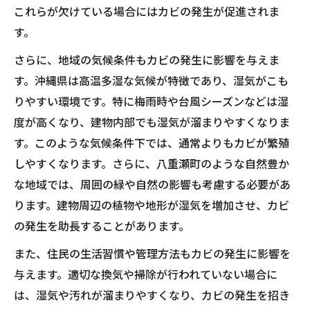
これらが欠けている場合にはカビの発生が促進されま
す。
さらに、地域の気候条件もカビの発生に影響を与えま
す。沖縄県は高温多湿な気候が特徴であり、湿気がこも
りやすい環境です。特に梅雨時や台風シーズンなどは湿
度が高くなり、建物内部でも湿気が溜まりやすくなりま
す。このような気候条件下では、通常よりもカビが繁殖
しやすくなります。さらに、八重瀬町のような自然豊か
な地域では、周囲の緑や自然の影響も考慮する必要があ
ります。建物周辺の植物や地形が湿気を増加させ、カビ
の発生を助長することがあります。
また、住民の生活習慣や管理方法もカビの発生に影響を
与えます。適切な換気や掃除が行われていない場合に
は、湿気や汚れが溜まりやすくなり、カビの発生を招き