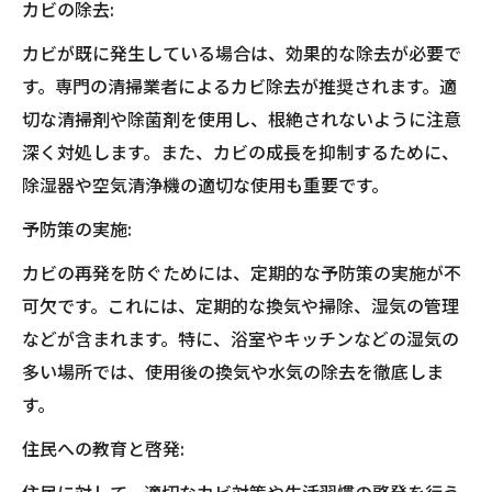
カビの除去:
カビが既に発生している場合は、効果的な除去が必要で
す。専門の清掃業者によるカビ除去が推奨されます。適
切な清掃剤や除菌剤を使用し、根絶されないように注意
深く対処します。また、カビの成長を抑制するために、
除湿器や空気清浄機の適切な使用も重要です。
予防策の実施:
カビの再発を防ぐためには、定期的な予防策の実施が不
可欠です。これには、定期的な換気や掃除、湿気の管理
などが含まれます。特に、浴室やキッチンなどの湿気の
多い場所では、使用後の換気や水気の除去を徹底しま
す。
住民への教育と啓発: