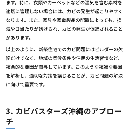
ます。特に、衣類やカーペットなどの湿気を含む素材を
適切に管理しない場合には、カビの発生が起こりやすく
なります。また、家具や家電製品の配置によっても、換
気や日当たりが妨げられ、カビの発生が促進されること
があります。
以上のように、新築住宅でのカビ問題にはビルダーの欠
陥だけでなく、地域の気候条件や住民の生活習慣など、
複合的な要因が関与しています。このような複雑な要因
を解析し、適切な対策を講じることが、カビ問題の解決
に向けて重要です。
3. カビバスターズ沖縄のアプロー
チ