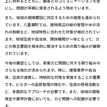
上に努めるとともに、顧客とのコミュニケーションを密
にし、問題が早期に発見されるよう努めています。
また、地域の環境要因に対応するための施策も進められ
ています。八重瀬町では、建物周辺の緑の管理や水の流
れの制御など、地域特性に合わせた対策が検討されてい
ます。地域住民や自治体、関係機関が一体となって、カ
ビの発生要因を根本的に解決するための取り組みが展開
されています。
今後の展望としては、新築カビ問題に対する取り組みの
さらなる強化が求められます。特に、建築業界や自治
体、住民が連携し、持続的な対策を実施することが重要
です。ビルダーの品質管理の強化や、住民の啓発活動な
ど、多面的なアプローチが必要です。また、地域の環境
保全や都市計画においても、カビ問題への配慮が必要で
す。