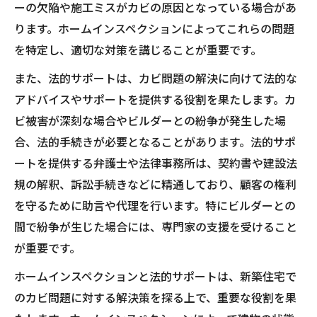
ーの欠陥や施工ミスがカビの原因となっている場合があ
ります。ホームインスペクションによってこれらの問題
を特定し、適切な対策を講じることが重要です。
また、法的サポートは、カビ問題の解決に向けて法的な
アドバイスやサポートを提供する役割を果たします。カ
ビ被害が深刻な場合やビルダーとの紛争が発生した場
合、法的手続きが必要となることがあります。法的サポ
ートを提供する弁護士や法律事務所は、契約書や建設法
規の解釈、訴訟手続きなどに精通しており、顧客の権利
を守るために助言や代理を行います。特にビルダーとの
間で紛争が生じた場合には、専門家の支援を受けること
が重要です。
ホームインスペクションと法的サポートは、新築住宅で
のカビ問題に対する解決策を探る上で、重要な役割を果