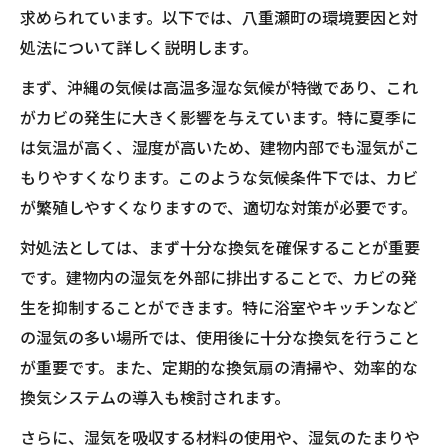
求められています。以下では、八重瀬町の環境要因と対
処法について詳しく説明します。
まず、沖縄の気候は高温多湿な気候が特徴であり、これ
がカビの発生に大きく影響を与えています。特に夏季に
は気温が高く、湿度が高いため、建物内部でも湿気がこ
もりやすくなります。このような気候条件下では、カビ
が繁殖しやすくなりますので、適切な対策が必要です。
対処法としては、まず十分な換気を確保することが重要
です。建物内の湿気を外部に排出することで、カビの発
生を抑制することができます。特に浴室やキッチンなど
の湿気の多い場所では、使用後に十分な換気を行うこと
が重要です。また、定期的な換気扇の清掃や、効率的な
換気システムの導入も検討されます。
さらに、湿気を吸収する材料の使用や、湿気のたまりや