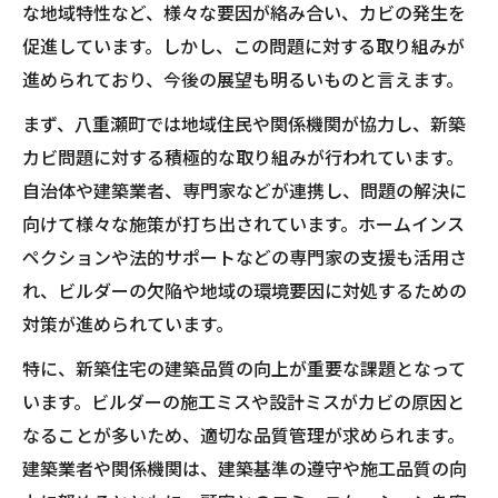
な地域特性など、様々な要因が絡み合い、カビの発生を
促進しています。しかし、この問題に対する取り組みが
進められており、今後の展望も明るいものと言えます。
まず、八重瀬町では地域住民や関係機関が協力し、新築
カビ問題に対する積極的な取り組みが行われています。
自治体や建築業者、専門家などが連携し、問題の解決に
向けて様々な施策が打ち出されています。ホームインス
ペクションや法的サポートなどの専門家の支援も活用さ
れ、ビルダーの欠陥や地域の環境要因に対処するための
対策が進められています。
特に、新築住宅の建築品質の向上が重要な課題となって
います。ビルダーの施工ミスや設計ミスがカビの原因と
なることが多いため、適切な品質管理が求められます。
建築業者や関係機関は、建築基準の遵守や施工品質の向