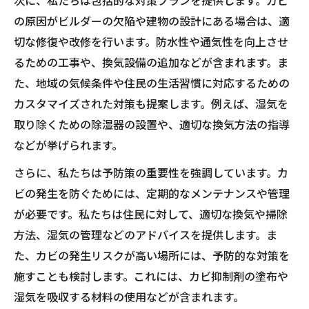
の原因がビルダーの欠陥や建物の設計にある場合は、適
切な修復や改修を行います。防水性や通気性を向上させ
るための工事や、換気設備の追加などが含まれます。ま
た、地域の気候条件や住民の生活習慣に対応するための
カスタマイズされた対策も提案します。例えば、湿気を
取り除くための除湿器の設置や、適切な換気方法の指導
などが挙げられます。
さらに、私たちは予防策の重要性を強調しています。カ
ビの発生を防ぐためには、定期的なメンテナンスや管理
が必要です。私たちは住民に対して、適切な換気や掃除
方法、湿気の管理などのアドバイスを提供します。ま
た、カビの発生リスクが高い場所には、予防的な対策を
施すことも検討します。これには、カビ抑制剤の塗布や
湿気を吸収する材料の使用などが含まれます。