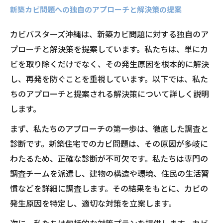
新築カビ問題への独自のアプローチと解決策の提案
カビバスターズ沖縄は、新築カビ問題に対する独自のア
プローチと解決策を提案しています。私たちは、単にカ
ビを取り除くだけでなく、その発生原因を根本的に解決
し、再発を防ぐことを重視しています。以下では、私た
ちのアプローチと提案される解決策について詳しく説明
します。
まず、私たちのアプローチの第一歩は、徹底した調査と
診断です。新築住宅でのカビ問題は、その原因が多岐に
わたるため、正確な診断が不可欠です。私たちは専門の
調査チームを派遣し、建物の構造や環境、住民の生活習
慣などを詳細に調査します。その結果をもとに、カビの
発生原因を特定し、適切な対策を立案します。
次に、私たちは包括的な対策プランを提供します。カビ