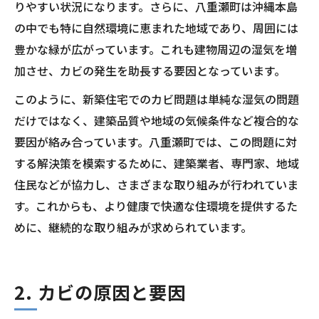
りやすい状況になります。さらに、八重瀬町は沖縄本島
の中でも特に自然環境に恵まれた地域であり、周囲には
豊かな緑が広がっています。これも建物周辺の湿気を増
加させ、カビの発生を助長する要因となっています。
このように、新築住宅でのカビ問題は単純な湿気の問題
だけではなく、建築品質や地域の気候条件など複合的な
要因が絡み合っています。八重瀬町では、この問題に対
する解決策を模索するために、建築業者、専門家、地域
住民などが協力し、さまざまな取り組みが行われていま
す。これからも、より健康で快適な住環境を提供するた
めに、継続的な取り組みが求められています。
2. カビの原因と要因