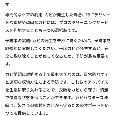
す。
専門的なケアの利用: カビが発生した場合、特にデリケー
トな素材や頑固なカビには、プロのクリーニングサービ
スを利用することも一つの選択肢です。
予防策の実施: カビの発生を未然に防ぐために、予防策を
継続的に実施してください。一度カビが発生すると、完
全に取り除くことが難しくなるため、予防が最も重要で
す。
カビ問題に対処する上で最も大切なのは、日常的なケア
と適切な収納方法による予防です。これらのアドバイス
を生活に取り入れることで、衣類をカビから守り、清潔
で快適な状態を保つことができます。カビバスターズ沖
縄は、皆さまの衣類をカビから守るためのサポートをい
つでも提供しています。