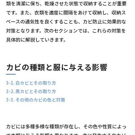
類を清潔に保ち、乾燥させた状態で収納することが重要
です。また、衣類を適度に間隔をあけて収納し、収納ス
ペースの通気性を良くすることも、カビ防止に効果的な
対策となります。次のセクションでは、これらの対策を
具体的に解説していきます。
カビの種類と服に与える影響
3-1. 白カビとその取り方
3-2. 黒カビとその取り方
3-3. その他のカビの色と対策
カビには多種多様な種類が存在し、その色や性質によっ