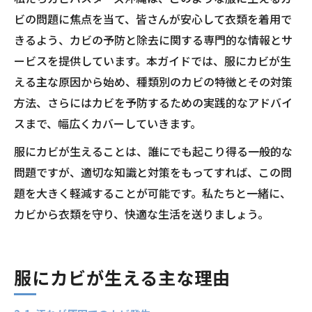
ビの問題に焦点を当て、皆さんが安心して衣類を着用で
きるよう、カビの予防と除去に関する専門的な情報とサ
ービスを提供しています。本ガイドでは、服にカビが生
える主な原因から始め、種類別のカビの特徴とその対策
方法、さらにはカビを予防するための実践的なアドバイ
スまで、幅広くカバーしていきます。
服にカビが生えることは、誰にでも起こり得る一般的な
問題ですが、適切な知識と対策をもってすれば、この問
題を大きく軽減することが可能です。私たちと一緒に、
カビから衣類を守り、快適な生活を送りましょう。
服にカビが生える主な理由