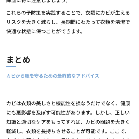
これらの予防策を実践することで、衣類にカビが生える
リスクを大きく減らし、長期間にわたって衣類を清潔で
快適な状態に保つことができます。
まとめ
カビから服を守るための最終的なアドバイス
カビは衣類の美しさと機能性を損なうだけでなく、健康
にも悪影響を及ぼす可能性があります。しかし、正しい
知識と適切なケアをもってすれば、カビの問題を大きく
軽減し、衣類を長持ちさせることが可能です。ここで、