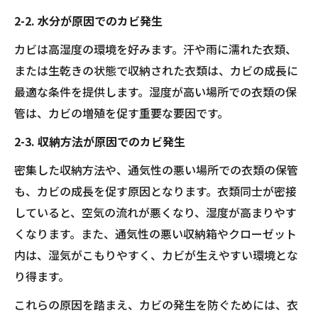
2-2. 水分が原因でのカビ発生
カビは高湿度の環境を好みます。汗や雨に濡れた衣類、
または生乾きの状態で収納された衣類は、カビの成長に
最適な条件を提供します。湿度が高い場所での衣類の保
管は、カビの増殖を促す重要な要因です。
2-3. 収納方法が原因でのカビ発生
密集した収納方法や、通気性の悪い場所での衣類の保管
も、カビの成長を促す原因となります。衣類同士が密接
していると、空気の流れが悪くなり、湿度が高まりやす
くなります。また、通気性の悪い収納箱やクローゼット
内は、湿気がこもりやすく、カビが生えやすい環境とな
り得ます。
これらの原因を踏まえ、カビの発生を防ぐためには、衣