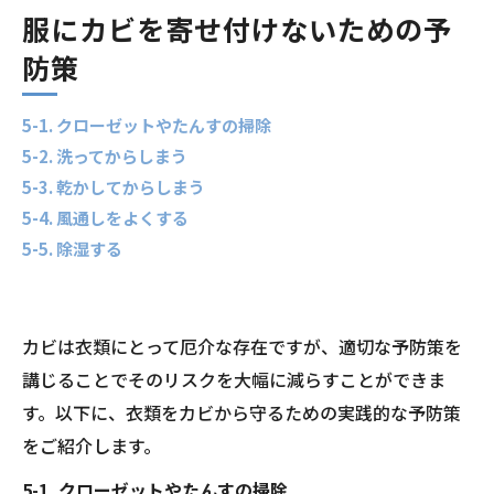
服にカビを寄せ付けないための予
防策
5-1. クローゼットやたんすの掃除
5-2. 洗ってからしまう
5-3. 乾かしてからしまう
5-4. 風通しをよくする
5-5. 除湿する
カビは衣類にとって厄介な存在ですが、適切な予防策を
講じることでそのリスクを大幅に減らすことができま
す。以下に、衣類をカビから守るための実践的な予防策
をご紹介します。
5-1. クローゼットやたんすの掃除