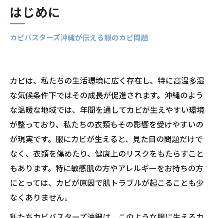
はじめに
カビバスターズ沖縄が伝える服のカビ問題
カビは、私たちの生活環境に広く存在し、特に高温多湿
な気候条件下ではその成長が促進されます。沖縄のよう
な温暖な地域では、年間を通してカビが生えやすい環境
が整っており、私たちの衣類もその影響を受けやすいの
が現実です。服にカビが生えると、見た目の問題だけで
なく、衣類を傷めたり、健康上のリスクをもたらすこと
もあります。特に敏感肌の方やアレルギーをお持ちの方
にとっては、カビが原因で肌トラブルが起こることも少
なくありません。
私たちカビバスターズ沖縄は、このような服に生えるカ