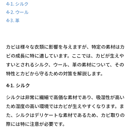
4-1. シルク
4-2. ウール
4-3. 革
カビは様々な衣類に影響を与えますが、特定の素材はカ
ビの成長に特に適しています。ここでは、カビが生えや
すいとされるシルク、ウール、革の素材について、その
特性とカビから守るための対策を解説します。
4-1. シルク
シルクは非常に繊細で高価な素材であり、吸湿性が高い
ため湿度の高い環境ではカビが生えやすくなります。ま
た、シルクはデリケートな素材であるため、カビ取りの
際には特に注意が必要です。