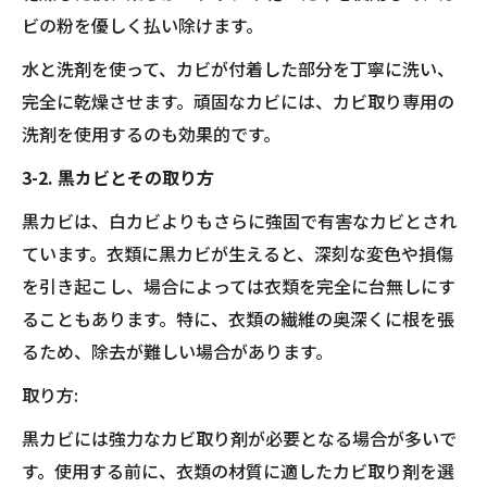
ビの粉を優しく払い除けます。
水と洗剤を使って、カビが付着した部分を丁寧に洗い、
完全に乾燥させます。頑固なカビには、カビ取り専用の
洗剤を使用するのも効果的です。
3-2. 黒カビとその取り方
黒カビは、白カビよりもさらに強固で有害なカビとされ
ています。衣類に黒カビが生えると、深刻な変色や損傷
を引き起こし、場合によっては衣類を完全に台無しにす
ることもあります。特に、衣類の繊維の奥深くに根を張
るため、除去が難しい場合があります。
取り方:
黒カビには強力なカビ取り剤が必要となる場合が多いで
す。使用する前に、衣類の材質に適したカビ取り剤を選