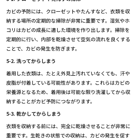
カビの予防には、クローゼットやたんすなど、衣類を収
納する場所の定期的な掃除が非常に重要です。湿気やホ
コリはカビの成長に適した環境を作り出します。掃除を
定期的に行い、内部を乾燥させて空気の流れを良くする
ことで、カビの発生を防ぎます。
5-2. 洗ってからしまう
着用した衣類は、たとえ外見上汚れていなくても、汗や
皮脂が付着している可能性があります。これらはカビの
栄養源となるため、着用後は可能な限り洗濯してから収
納することがカビ予防につながります。
5-3. 乾かしてからしまう
衣類を収納する前には、完全に乾燥させることが非常に
重要です。生乾きの状態での収納は、カビの発生を促す