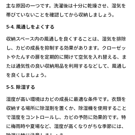
主な原因の一つです。洗濯後は十分に乾燥させ、湿気を
帯びていないことを確認してから収納しましょう。
5-4. 風通しをよくする
収納スペース内の風通しを良くすることは、湿気を排除
し、カビの成長を抑制する効果があります。クローゼッ
トやたんすの扉を定期的に開けて空気を入れ替える、ま
たは通気性の良い収納用品を利用するなどして、風通し
を良くしましょう。
5-5. 除湿する
湿度が高い環境はカビの成長に最適な条件です。衣類を
収納する場所に除湿剤を置くか、除湿機を使用すること
で湿度をコントロールし、カビの予防に効果的です。特
に梅雨時や夏場など、湿度が高くなりがちな季節には、
除湿に特に注意しましょう。