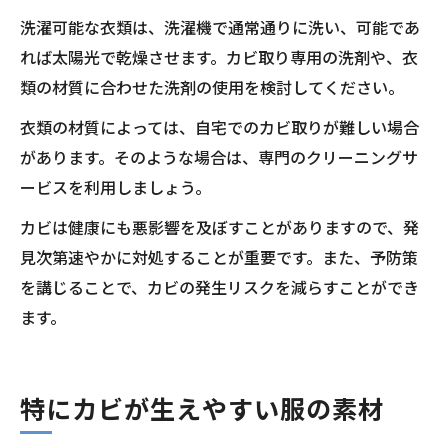
洗濯可能な衣類は、洗濯機で通常通りに洗い、可能であ
れば太陽光で乾燥させます。カビ取り専用の洗剤や、衣
類の材質に合わせた洗剤の使用を検討してください。
衣類の材質によっては、自宅でのカビ取りが難しい場合
があります。そのような場合は、専門のクリーニングサ
ービスを利用しましょう。
カビは健康にも悪影響を及ぼすことがありますので、発
見次第速やかに対処することが重要です。また、予防策
を講じることで、カビの発生リスクを減らすことができ
ます。
特にカビが生えやすい服の素材