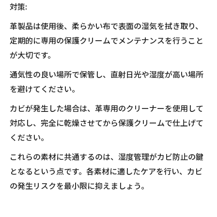
対策:
革製品は使用後、柔らかい布で表面の湿気を拭き取り、
定期的に専用の保護クリームでメンテナンスを行うこと
が大切です。
通気性の良い場所で保管し、直射日光や湿度が高い場所
を避けてください。
カビが発生した場合は、革専用のクリーナーを使用して
対応し、完全に乾燥させてから保護クリームで仕上げて
ください。
これらの素材に共通するのは、湿度管理がカビ防止の鍵
となるという点です。各素材に適したケアを行い、カビ
の発生リスクを最小限に抑えましょう。