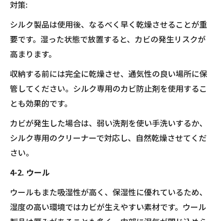
対策:
シルク製品は使用後、なるべく早く乾燥させることが重
要です。湿った状態で放置すると、カビの発生リスクが
高まります。
収納する前には完全に乾燥させ、通気性の良い場所に保
管してください。シルク専用のカビ防止剤を使用するこ
とも効果的です。
カビが発生した場合は、弱い洗剤を使い手洗いするか、
シルク専用のクリーナーで対応し、自然乾燥させてくだ
さい。
4-2. ウール
ウールもまた吸湿性が高く、保湿性に優れているため、
湿度の高い環境ではカビが生えやすい素材です。ウール