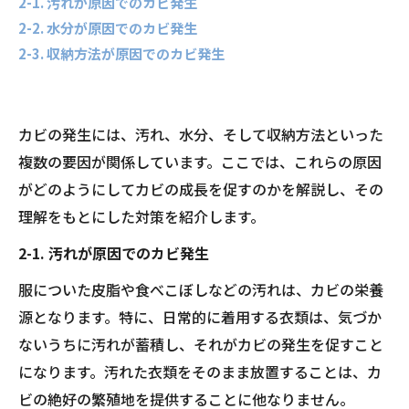
2-1. 汚れが原因でのカビ発生
2-2. 水分が原因でのカビ発生
2-3. 収納方法が原因でのカビ発生
カビの発生には、汚れ、水分、そして収納方法といった
複数の要因が関係しています。ここでは、これらの原因
がどのようにしてカビの成長を促すのかを解説し、その
理解をもとにした対策を紹介します。
2-1. 汚れが原因でのカビ発生
服についた皮脂や食べこぼしなどの汚れは、カビの栄養
源となります。特に、日常的に着用する衣類は、気づか
ないうちに汚れが蓄積し、それがカビの発生を促すこと
になります。汚れた衣類をそのまま放置することは、カ
ビの絶好の繁殖地を提供することに他なりません。