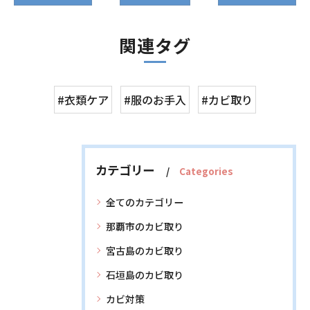
関連タグ
#衣類ケア
#服のお手入
#カビ取り
カテゴリー
Categories
全てのカテゴリー
那覇市のカビ取り
宮古島のカビ取り
石垣島のカビ取り
カビ対策