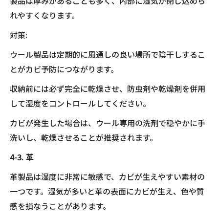
製品は厚みがあることも多く、内部に湿気が閉じ込めら
れやすくなります。
対策:
ウール製品は定期的に風通しの良い場所で陰干しするこ
とがカビ予防につながります。
収納前には必ず完全に乾燥させ、防虫剤や乾燥剤を併用
して湿度をコントロールしてください。
カビが発生した場合は、ウール専用の洗剤で穏やかに手
洗いし、乾燥させることが推奨されます。
4-3. 革
革製品は湿度に非常に敏感で、カビが生えやすい素材の
一つです。湿気が多いと革の表面にカビが生え、色や質
感を損なうことがあります。