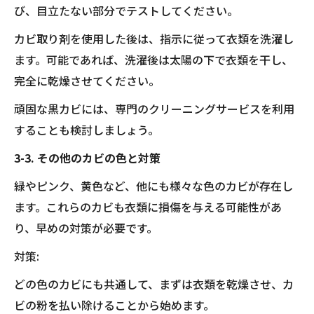
び、目立たない部分でテストしてください。
カビ取り剤を使用した後は、指示に従って衣類を洗濯し
ます。可能であれば、洗濯後は太陽の下で衣類を干し、
完全に乾燥させてください。
頑固な黒カビには、専門のクリーニングサービスを利用
することも検討しましょう。
3-3. その他のカビの色と対策
緑やピンク、黄色など、他にも様々な色のカビが存在し
ます。これらのカビも衣類に損傷を与える可能性があ
り、早めの対策が必要です。
対策:
どの色のカビにも共通して、まずは衣類を乾燥させ、カ
ビの粉を払い除けることから始めます。