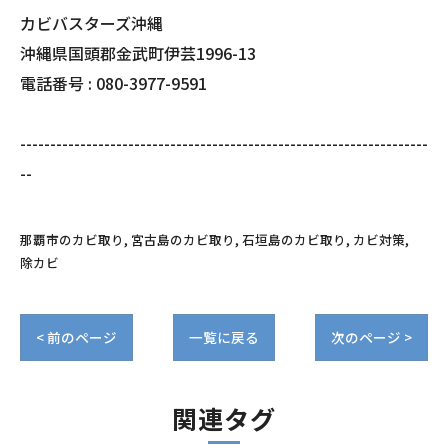
カビバスターズ沖縄
沖縄県国頭郡金武町伊芸1996-13
電話番号 : 080-3977-9591
--------------------------------------------------------------------
--
那覇市のカビ取り
宮古島のカビ取り
石垣島のカビ取り
カビ対策
除カビ
< 前のページ
一覧に戻る
次のページ >
関連タグ