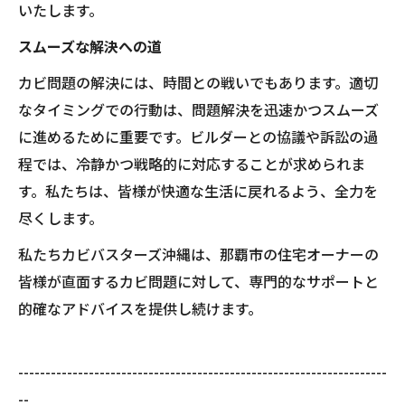
いたします。
スムーズな解決への道
カビ問題の解決には、時間との戦いでもあります。適切
なタイミングでの行動は、問題解決を迅速かつスムーズ
に進めるために重要です。ビルダーとの協議や訴訟の過
程では、冷静かつ戦略的に対応することが求められま
す。私たちは、皆様が快適な生活に戻れるよう、全力を
尽くします。
私たちカビバスターズ沖縄は、那覇市の住宅オーナーの
皆様が直面するカビ問題に対して、専門的なサポートと
的確なアドバイスを提供し続けます。
--------------------------------------------------------------------
--