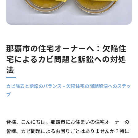
那覇市の住宅オーナーへ：欠陥住
宅によるカビ問題と訴訟への対処
法
カビ除去と訴訟のバランス – 欠陥住宅の問題解決へのステッ
プ
皆様、こんにちは。那覇市にお住まいの住宅オーナーの
皆様、カビ問題によるお困りごとはありませんか？特に