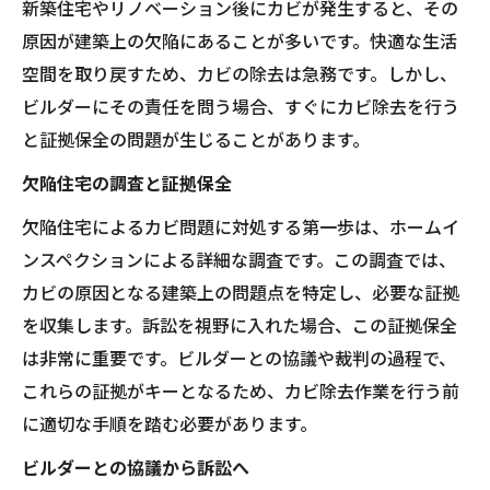
新築住宅やリノベーション後にカビが発生すると、その
原因が建築上の欠陥にあることが多いです。快適な生活
空間を取り戻すため、カビの除去は急務です。しかし、
ビルダーにその責任を問う場合、すぐにカビ除去を行う
と証拠保全の問題が生じることがあります。
欠陥住宅の調査と証拠保全
欠陥住宅によるカビ問題に対処する第一歩は、ホームイ
ンスペクションによる詳細な調査です。この調査では、
カビの原因となる建築上の問題点を特定し、必要な証拠
を収集します。訴訟を視野に入れた場合、この証拠保全
は非常に重要です。ビルダーとの協議や裁判の過程で、
これらの証拠がキーとなるため、カビ除去作業を行う前
に適切な手順を踏む必要があります。
ビルダーとの協議から訴訟へ