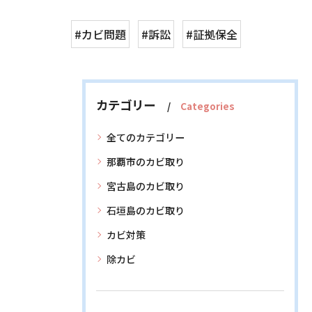
#カビ問題
#訴訟
#証拠保全
カテゴリー
Categories
全てのカテゴリー
那覇市のカビ取り
宮古島のカビ取り
石垣島のカビ取り
カビ対策
除カビ