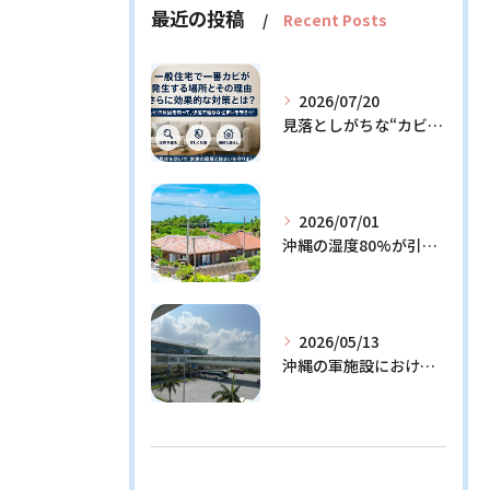
最近の投稿
Recent Posts
2026/07/20
見落としがちな“カビの温床”を徹底解説！今日からできる予防策とは？
2026/07/01
沖縄の湿度80%が引き起こすカビ問題！効果的な対策3選と発生メカニズム解説
2026/05/13
沖縄の軍施設における通信設備に潜む隠れたリスクとその解決策