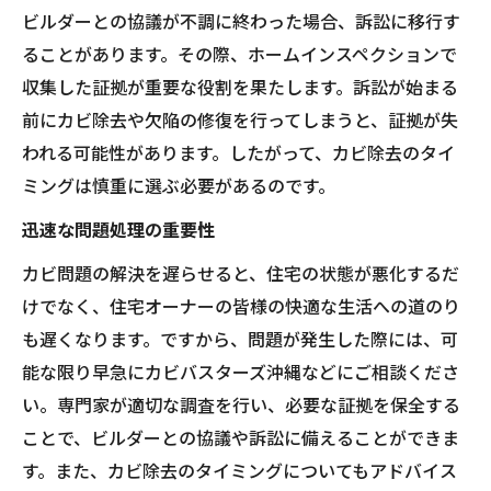
ビルダーとの協議が不調に終わった場合、訴訟に移行す
ることがあります。その際、ホームインスペクションで
収集した証拠が重要な役割を果たします。訴訟が始まる
前にカビ除去や欠陥の修復を行ってしまうと、証拠が失
われる可能性があります。したがって、カビ除去のタイ
ミングは慎重に選ぶ必要があるのです。
迅速な問題処理の重要性
カビ問題の解決を遅らせると、住宅の状態が悪化するだ
けでなく、住宅オーナーの皆様の快適な生活への道のり
も遅くなります。ですから、問題が発生した際には、可
能な限り早急にカビバスターズ沖縄などにご相談くださ
い。専門家が適切な調査を行い、必要な証拠を保全する
ことで、ビルダーとの協議や訴訟に備えることができま
す。また、カビ除去のタイミングについてもアドバイス