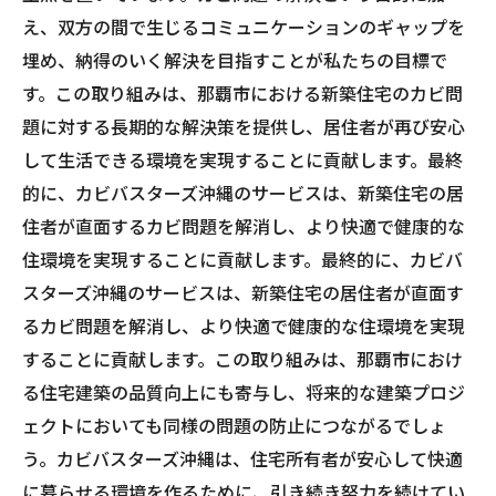
え、双方の間で生じるコミュニケーションのギャップを
埋め、納得のいく解決を目指すことが私たちの目標で
す。この取り組みは、那覇市における新築住宅のカビ問
題に対する長期的な解決策を提供し、居住者が再び安心
して生活できる環境を実現することに貢献します。最終
的に、カビバスターズ沖縄のサービスは、新築住宅の居
住者が直面するカビ問題を解消し、より快適で健康的な
住環境を実現することに貢献します。最終的に、カビバ
スターズ沖縄のサービスは、新築住宅の居住者が直面す
るカビ問題を解消し、より快適で健康的な住環境を実現
することに貢献します。この取り組みは、那覇市におけ
る住宅建築の品質向上にも寄与し、将来的な建築プロジ
ェクトにおいても同様の問題の防止につながるでしょ
う。カビバスターズ沖縄は、住宅所有者が安心して快適
に暮らせる環境を作るために、引き続き努力を続けてい