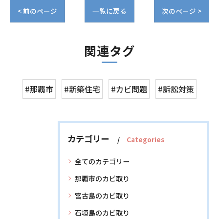
< 前のページ
一覧に戻る
次のページ >
関連タグ
#那覇市
#新築住宅
#カビ問題
#訴訟対策
カテゴリー
Categories
全てのカテゴリー
那覇市のカビ取り
宮古島のカビ取り
石垣島のカビ取り