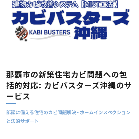
那覇市の新築住宅カビ問題への包
括的対応: カビバスターズ沖縄のサ
ービス
訴訟に備える住宅のカビ問題解決 - ホームインスペクション
と法的サポート