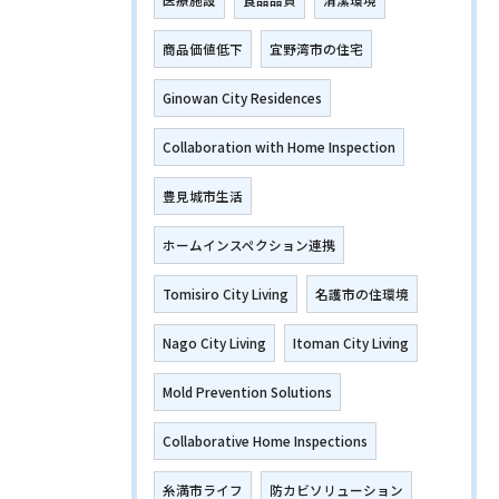
商品価値低下
宜野湾市の住宅
Ginowan City Residences
Collaboration with Home Inspection
豊見城市生活
ホームインスペクション連携
Tomisiro City Living
名護市の住環境
Nago City Living
Itoman City Living
Mold Prevention Solutions
Collaborative Home Inspections
糸満市ライフ
防カビソリューション