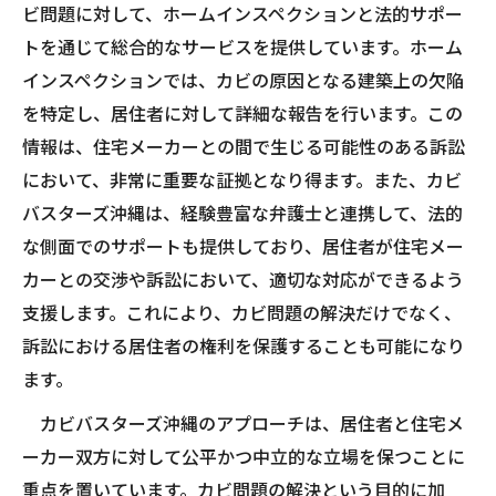
ビ問題に対して、ホームインスペクションと法的サポー
トを通じて総合的なサービスを提供しています。ホーム
インスペクションでは、カビの原因となる建築上の欠陥
を特定し、居住者に対して詳細な報告を行います。この
情報は、住宅メーカーとの間で生じる可能性のある訴訟
において、非常に重要な証拠となり得ます。また、カビ
バスターズ沖縄は、経験豊富な弁護士と連携して、法的
な側面でのサポートも提供しており、居住者が住宅メー
カーとの交渉や訴訟において、適切な対応ができるよう
支援します。これにより、カビ問題の解決だけでなく、
訴訟における居住者の権利を保護することも可能になり
ます。
カビバスターズ沖縄のアプローチは、居住者と住宅メ
ーカー双方に対して公平かつ中立的な立場を保つことに
重点を置いています。カビ問題の解決という目的に加