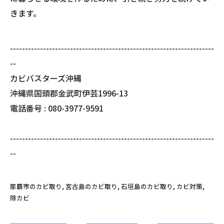
きます。
--------------------------------------------------------------------
--
カビバスターズ沖縄
沖縄県国頭郡金武町伊芸1996-13
電話番号 : 080-3977-9591
--------------------------------------------------------------------
--
那覇市のカビ取り
宮古島のカビ取り
石垣島のカビ取り
カビ対策
除カビ