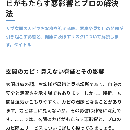
ビがもたらす悪影響とプロの解決
法
サブ玄関のカビでお客様を迎える際、悪臭や見た目の問題が
引き起こす影響と、健康に及ぼすリスクについて解説しま
す。タイトル
玄関のカビ：見えない脅威とその影響
玄関は家の顔。お客様が最初に見る場所であり、自宅の
安全と清潔さを示す場でもあります。しかし、時折、玄
関は湿気がこもりやすく、カビの温床となることがあり
ます。カビは目に見えないが、その影響は非常に深刻で
す。ここでは、玄関のカビがもたらす悪影響と、プロの
カビ除去サービスについて詳しく探ってみましょう。