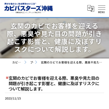
玄関のカビでお客様を迎える
際、悪臭や見た目の問題が引き
起こす影響と、健康に及ぼすリ
スクについて解説します。
カビバスターズ沖縄
ブログ
玄関のカビでお客様を迎える際、悪臭や見た目の問題が引き起こす影響と、健康に及ぼすリスクについて解説します。
玄関のカビでお客様を迎える際、悪臭や見た目の
問題が引き起こす影響と、健康に及ぼすリスクに
ついて解説します。
2023/11/15