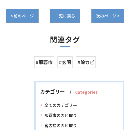
< 前のページ
一覧に戻る
次のページ >
関連タグ
#那覇市
#玄関
#除カビ
カテゴリー
Categories
全てのカテゴリー
那覇市のカビ取り
宮古島のカビ取り