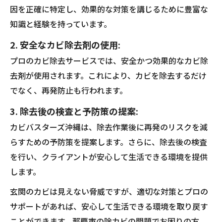
因を正確に特定し、効果的な対策を講じるために豊富な
知識と経験を持っています。
2. 安全なカビ除去剤の使用:
プロのカビ除去サービスでは、安全かつ効果的なカビ除
去剤が使用されます。これにより、カビを除去するだけ
でなく、再発防止も行われます。
3. 除去後の検査と予防策の提案:
カビバスターズ沖縄は、除去作業後に再発のリスクを減
らすための予防策を提案します。さらに、除去後の検査
を行い、クライアントが安心して生活できる環境を提供
します。
玄関のカビは見えない脅威ですが、適切な対策とプロの
サポートがあれば、安心して生活できる環境を取り戻す
ことができます。那覇市の除カビの問題でお困りの方