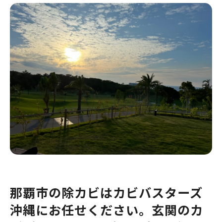
那覇市の除カビはカビバスターズ
沖縄にお任せください。玄関のカ