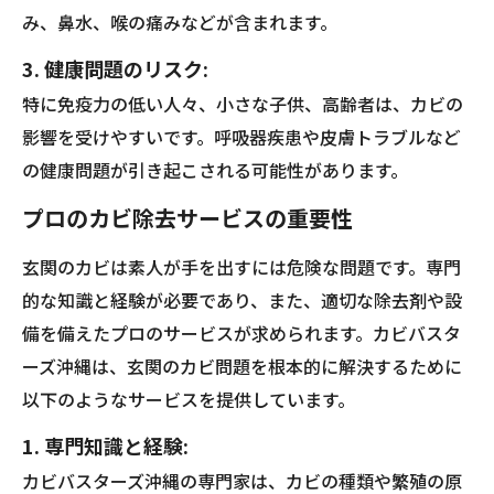
み、鼻水、喉の痛みなどが含まれます。
3. 健康問題のリスク:
特に免疫力の低い人々、小さな子供、高齢者は、カビの
影響を受けやすいです。呼吸器疾患や皮膚トラブルなど
の健康問題が引き起こされる可能性があります。
プロのカビ除去サービスの重要性
玄関のカビは素人が手を出すには危険な問題です。専門
的な知識と経験が必要であり、また、適切な除去剤や設
備を備えたプロのサービスが求められます。カビバスタ
ーズ沖縄は、玄関のカビ問題を根本的に解決するために
以下のようなサービスを提供しています。
1. 専門知識と経験:
カビバスターズ沖縄の専門家は、カビの種類や繁殖の原