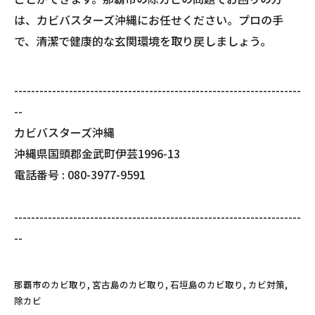
は、カビバスターズ沖縄にお任せください。プロの手
で、清潔で健康的な玄関環境を取り戻しましょう。
--------------------------------------------------------------------
--
カビバスターズ沖縄
沖縄県国頭郡金武町伊芸1996-13
電話番号 : 080-3977-9591
--------------------------------------------------------------------
--
那覇市のカビ取り
宮古島のカビ取り
石垣島のカビ取り
カビ対策
除カビ