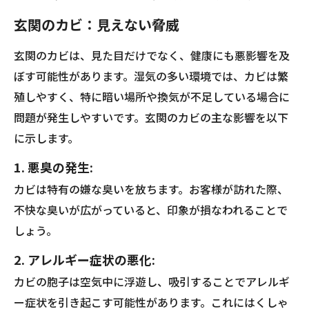
玄関のカビ：見えない脅威
玄関のカビは、見た目だけでなく、健康にも悪影響を及
ぼす可能性があります。湿気の多い環境では、カビは繁
殖しやすく、特に暗い場所や換気が不足している場合に
問題が発生しやすいです。玄関のカビの主な影響を以下
に示します。
1. 悪臭の発生:
カビは特有の嫌な臭いを放ちます。お客様が訪れた際、
不快な臭いが広がっていると、印象が損なわれることで
しょう。
2. アレルギー症状の悪化:
カビの胞子は空気中に浮遊し、吸引することでアレルギ
ー症状を引き起こす可能性があります。これにはくしゃ