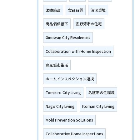
医療施設
食品品質
清潔環境
商品価値低下
宜野湾市の住宅
Ginowan City Residences
Collaboration with Home Inspection
豊見城市生活
ホームインスペクション連携
Tomisiro City Living
名護市の住環境
Nago City Living
Itoman City Living
Mold Prevention Solutions
Collaborative Home Inspections