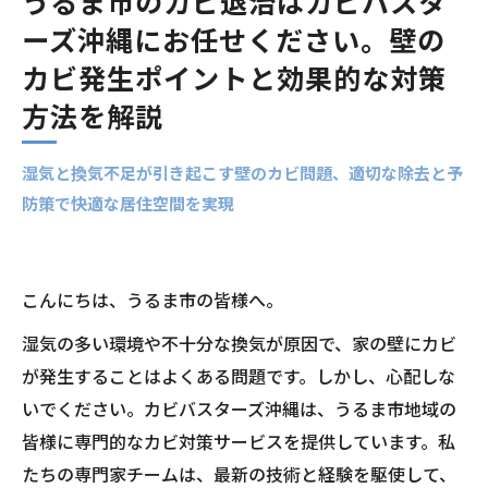
うるま市のカビ退治はカビバスタ
ーズ沖縄にお任せください。壁の
カビ発生ポイントと効果的な対策
方法を解説
湿気と換気不足が引き起こす壁のカビ問題、適切な除去と予
防策で快適な居住空間を実現
こんにちは、うるま市の皆様へ。
湿気の多い環境や不十分な換気が原因で、家の壁にカビ
が発生することはよくある問題です。しかし、心配しな
いでください。カビバスターズ沖縄は、うるま市地域の
皆様に専門的なカビ対策サービスを提供しています。私
たちの専門家チームは、最新の技術と経験を駆使して、