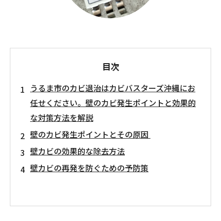
目次
うるま市のカビ退治はカビバスターズ沖縄にお
任せください。壁のカビ発生ポイントと効果的
な対策方法を解説
壁のカビ発生ポイントとその原因
壁カビの効果的な除去方法
壁カビの再発を防ぐための予防策