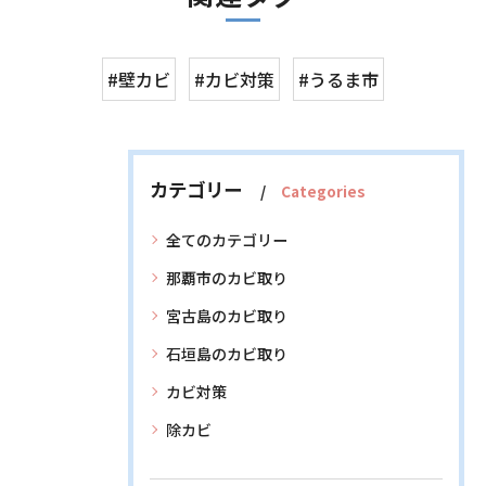
#壁カビ
#カビ対策
#うるま市
カテゴリー
Categories
全てのカテゴリー
那覇市のカビ取り
宮古島のカビ取り
石垣島のカビ取り
カビ対策
除カビ