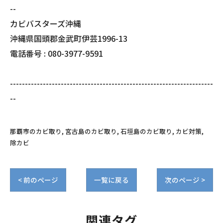
--
カビバスターズ沖縄
沖縄県国頭郡金武町伊芸1996-13
電話番号 : 080-3977-9591
--------------------------------------------------------------------
--
那覇市のカビ取り
宮古島のカビ取り
石垣島のカビ取り
カビ対策
除カビ
< 前のページ
一覧に戻る
次のページ >
関連タグ