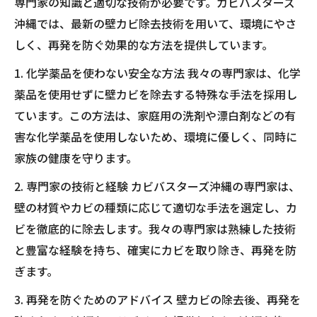
専門家の知識と適切な技術が必要です。カビバスターズ
沖縄では、最新の壁カビ除去技術を用いて、環境にやさ
しく、再発を防ぐ効果的な方法を提供しています。
1. 化学薬品を使わない安全な方法 我々の専門家は、化学
薬品を使用せずに壁カビを除去する特殊な手法を採用し
ています。この方法は、家庭用の洗剤や漂白剤などの有
害な化学薬品を使用しないため、環境に優しく、同時に
家族の健康を守ります。
2. 専門家の技術と経験 カビバスターズ沖縄の専門家は、
壁の材質やカビの種類に応じて適切な手法を選定し、カ
ビを徹底的に除去します。我々の専門家は熟練した技術
と豊富な経験を持ち、確実にカビを取り除き、再発を防
ぎます。
3. 再発を防ぐためのアドバイス 壁カビの除去後、再発を