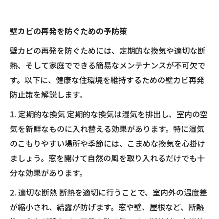
壁カビの再発を防ぐための予防策
壁カビの再発を防ぐためには、定期的な換気や適切な断
熱、そして家庭でできる簡易なメンテナンスが不可欠で
す。以下に、健康な住環境を維持するための壁カビ再発
防止策を解説します。
1. 定期的な換気 定期的な換気は湿気を排出し、室内の空
気を新鮮なものに入れ替える効果があります。特に湿気
のこもりやすい場所や季節には、こまめな換気を心掛け
ましょう。窓を開けて自然の風を取り入れるだけでも十
分な効果があります。
2. 適切な断熱 断熱を適切に行うことで、室内外の温度差
が縮小され、結露が防げます。窓や壁、屋根など、断熱