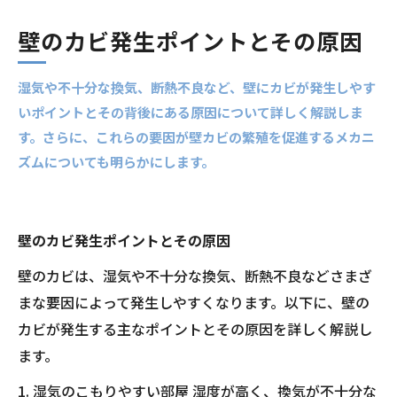
壁のカビ発生ポイントとその原因
湿気や不十分な換気、断熱不良など、壁にカビが発生しやす
いポイントとその背後にある原因について詳しく解説しま
す。さらに、これらの要因が壁カビの繁殖を促進するメカニ
ズムについても明らかにします。
壁のカビ発生ポイントとその原因
壁のカビは、湿気や不十分な換気、断熱不良などさまざ
まな要因によって発生しやすくなります。以下に、壁の
カビが発生する主なポイントとその原因を詳しく解説し
ます。
1. 湿気のこもりやすい部屋 湿度が高く、換気が不十分な