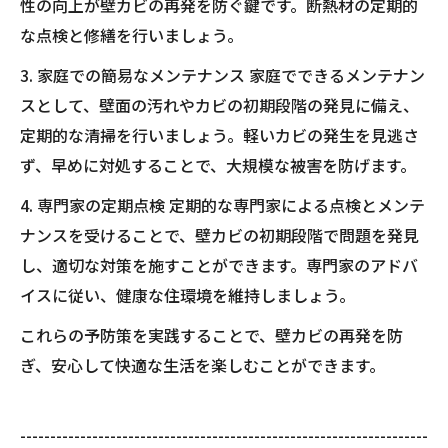
性の向上が壁カビの再発を防ぐ鍵です。断熱材の定期的
な点検と修繕を行いましょう。
3. 家庭での簡易なメンテナンス 家庭でできるメンテナン
スとして、壁面の汚れやカビの初期段階の発見に備え、
定期的な清掃を行いましょう。軽いカビの発生を見逃さ
ず、早めに対処することで、大規模な被害を防げます。
4. 専門家の定期点検 定期的な専門家による点検とメンテ
ナンスを受けることで、壁カビの初期段階で問題を発見
し、適切な対策を施すことができます。専門家のアドバ
イスに従い、健康な住環境を維持しましょう。
これらの予防策を実践することで、壁カビの再発を防
ぎ、安心して快適な生活を楽しむことができます。
--------------------------------------------------------------------