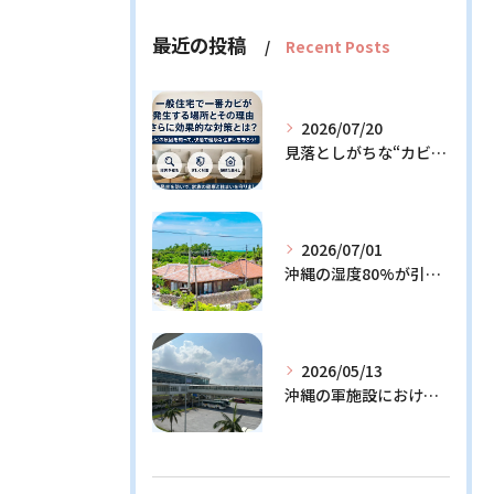
最近の投稿
Recent Posts
2026/07/20
見落としがちな“カビの温床”を徹底解説！今日からできる予防策とは？
2026/07/01
沖縄の湿度80%が引き起こすカビ問題！効果的な対策3選と発生メカニズム解説
2026/05/13
沖縄の軍施設における通信設備に潜む隠れたリスクとその解決策