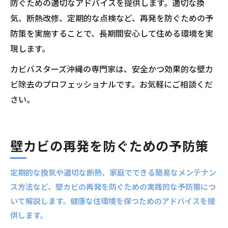
防ぐための適切なアドバイスを提供します。適切な換
気、断熱改修、定期的な点検など、再発を防ぐための予
防策を実施することで、長期間安心して住める環境を実
現します。
カビバスターズ沖縄の専門家は、安全かつ効果的な壁カ
ビ除去のプロフェッショナルです。お気軽にご相談くだ
さい。
壁カビの再発を防ぐための予防策
定期的な換気や適切な断熱、家庭でできる簡易なメンテナン
ス方法など、壁カビの再発を防ぐための実践的な予防策につ
いて解説します。健康な住環境を保つためのアドバイスを提
供します。