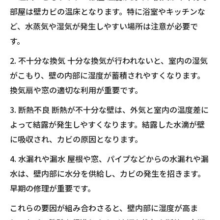
部屋は壁カビの温床となります。特に浴室やキッチンな
ど、水蒸気や湿気が発生しやすい場所は注意が必要で
す。
2. 不十分な換気 十分な換気が行われないと、室内の湿気
がこもり、壁の内部に湿度が蓄積されやすくなります。
換気扇や窓の適切な利用が重要です。
3. 断熱不良 断熱が不十分な壁は、外気と室内の温度差に
よって結露が発生しやすくなります。結露した水滴が壁
に吸収され、カビの原因となります。
4. 水漏れや漏水 屋根や窓、パイプなどからの水漏れや漏
水は、壁内部に水分を供給し、カビの発生を招きます。
早期の修理が重要です。
これらの要因が組み合わさると、壁内部に湿度が高ま