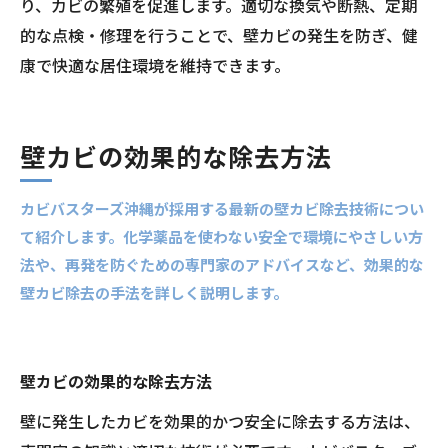
り、カビの繁殖を促進します。適切な換気や断熱、定期
的な点検・修理を行うことで、壁カビの発生を防ぎ、健
康で快適な居住環境を維持できます。
壁カビの効果的な除去方法
カビバスターズ沖縄が採用する最新の壁カビ除去技術につい
て紹介します。化学薬品を使わない安全で環境にやさしい方
法や、再発を防ぐための専門家のアドバイスなど、効果的な
壁カビ除去の手法を詳しく説明します。
壁カビの効果的な除去方法
壁に発生したカビを効果的かつ安全に除去する方法は、