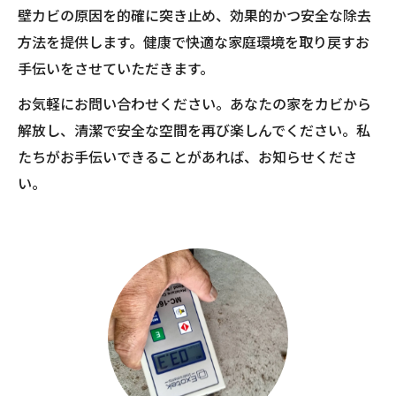
壁カビの原因を的確に突き止め、効果的かつ安全な除去
方法を提供します。健康で快適な家庭環境を取り戻すお
手伝いをさせていただきます。
お気軽にお問い合わせください。あなたの家をカビから
解放し、清潔で安全な空間を再び楽しんでください。私
たちがお手伝いできることがあれば、お知らせくださ
い。