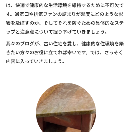
は、快適で健康的な生活環境を維持するために不可欠で
す。通気口や排気ファンの詰まりが湿度にどのような影
響を及ぼすのか、そしてそれを防ぐための具体的なステ
ップと注意点について掘り下げていきましょう。
我々のブログが、古い住宅を愛し、健康的な住環境を築
きたい方々のお役に立てれば幸いです。では、さっそく
内容に入っていきましょう。