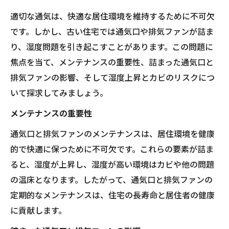
適切な通気は、快適な居住環境を維持するために不可欠
です。しかし、古い住宅では通気口や排気ファンが詰ま
り、湿度問題を引き起こすことがあります。この問題に
焦点を当て、メンテナンスの重要性、詰まった通気口と
排気ファンの影響、そして湿度上昇とカビのリスクにつ
いて探求してみましょう。
メンテナンスの重要性
通気口と排気ファンのメンテナンスは、居住環境を健康
的で快適に保つために不可欠です。これらの要素が詰ま
ると、湿度が上昇し、湿度が高い環境はカビや他の問題
の温床となります。したがって、通気口と排気ファンの
定期的なメンテナンスは、住宅の長寿命と居住者の健康
に貢献します。