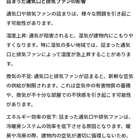
詰まった通気口と排気ファンの影響
通気口や排気ファンの詰まりは、様々な問題を引き起こ
す可能性があります。
湿度上昇: 通気が阻害されると、湿気が建物内にこもりや
すくなります。特に湿気の多い地域では、詰まった通気
口と排気ファンによって湿度が急上昇することがありま
す。
換気の不足: 通気口と排気ファンが詰まると、新鮮な空気
の供給が制限されます。これは空気中の有害物質の蓄積
や、換気が不十分な部屋での不快感を引き起こす可能性
があります。
エネルギー効率の低下: 詰まった通気口や排気ファンは、
冷暖房システムの効率を低下させる原因となります。暖
房や冷房の際、建物内の空気が適切に循環しないため、