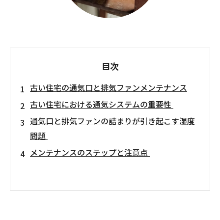
目次
古い住宅の通気口と排気ファンメンテナンス
古い住宅における通気システムの重要性
通気口と排気ファンの詰まりが引き起こす湿度
問題
メンテナンスのステップと注意点