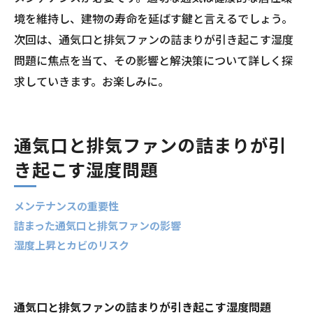
境を維持し、建物の寿命を延ばす鍵と言えるでしょう。
次回は、通気口と排気ファンの詰まりが引き起こす湿度
問題に焦点を当て、その影響と解決策について詳しく探
求していきます。お楽しみに。
通気口と排気ファンの詰まりが引
き起こす湿度問題
メンテナンスの重要性
詰まった通気口と排気ファンの影響
湿度上昇とカビのリスク
通気口と排気ファンの詰まりが引き起こす湿度問題