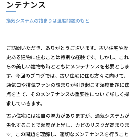
ンテナンス
換気システムの詰まりは湿度問題のもと
ご訪問いただき、ありがとうございます。古い住宅や歴
史ある建物に住むことは特別な経験です。しかし、これ
らの美しい建物も時とともにメンテナンスを必要としま
す。今回のブログでは、古い住宅に住む方々に向けて、
通気口や排気ファンの詰まりが引き起こす湿度問題に焦
点を当て、そのメンテナンスの重要性について詳しく探
求していきます。
古い住宅には独自の魅力がありますが、通気システムが
劣化することで湿度が上昇し、カビのリスクが高まりま
す。この問題を理解し、適切なメンテナンスを行うこと