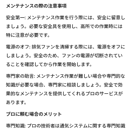
メンテナンスの際の注意事項
安全第一: メンテナンス作業を行う際には、安全に留意し
ましょう。必要な安全具を使用し、高所での作業時には
特に注意が必要です。
電源のオフ: 排気ファンを清掃する際には、電源をオフに
しましょう。安全のため、ファンの電源が切断されてい
ることを確認してから作業を開始します。
専門家の助言: メンテナンス作業が難しい場合や専門的な
知識が必要な場合、専門家に相談しましょう。安全で効
果的なメンテナンスを提供してくれるプロのサービスが
あります。
プロに頼む場合のメリット
専門知識: プロの技術者は通気システムに関する専門知識