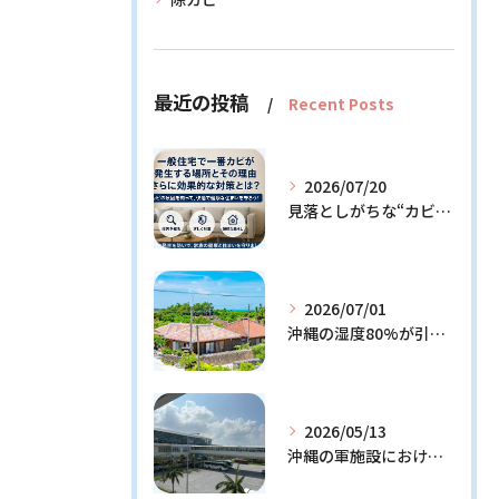
最近の投稿
Recent Posts
2026/07/20
見落としがちな“カビの温床”を徹底解説！今日からできる予防策とは？
2026/07/01
沖縄の湿度80%が引き起こすカビ問題！効果的な対策3選と発生メカニズム解説
2026/05/13
沖縄の軍施設における通信設備に潜む隠れたリスクとその解決策