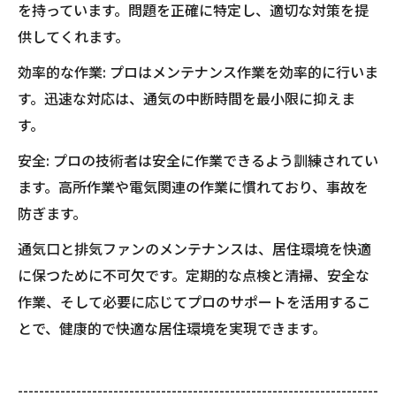
を持っています。問題を正確に特定し、適切な対策を提
供してくれます。
効率的な作業: プロはメンテナンス作業を効率的に行いま
す。迅速な対応は、通気の中断時間を最小限に抑えま
す。
安全: プロの技術者は安全に作業できるよう訓練されてい
ます。高所作業や電気関連の作業に慣れており、事故を
防ぎます。
通気口と排気ファンのメンテナンスは、居住環境を快適
に保つために不可欠です。定期的な点検と清掃、安全な
作業、そして必要に応じてプロのサポートを活用するこ
とで、健康的で快適な居住環境を実現できます。
--------------------------------------------------------------------