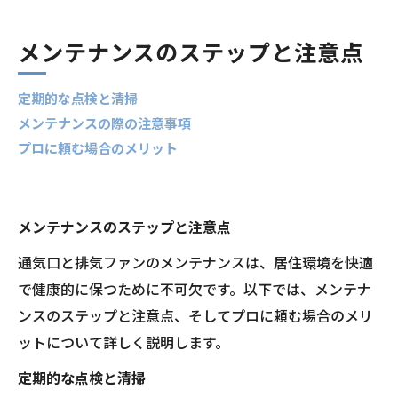
メンテナンスのステップと注意点
定期的な点検と清掃
メンテナンスの際の注意事項
プロに頼む場合のメリット
メンテナンスのステップと注意点
通気口と排気ファンのメンテナンスは、居住環境を快適
で健康的に保つために不可欠です。以下では、メンテナ
ンスのステップと注意点、そしてプロに頼む場合のメリ
ットについて詳しく説明します。
定期的な点検と清掃