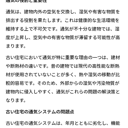
通気の役割と重要性
通気は、建物内外の空気を交換し、湿気や有害な物質を
排出する役割を果たします。これは健康的な生活環境を
維持する上で不可欠です。通気が不十分な建物では、湿
度が上昇し、空気中の有害な物質が滞留する可能性が高
まります。
古い住宅において通気が特に重要な理由の一つは、建材
や断熱材の違いです。昔の建物では現代の高性能な断熱
材が使用されていないことが多く、熱や湿気の移動が比
較的容易です。そのため、外部からの湿気や汚染物質が
建物内に侵入しやすく、通気がこれらの問題の解決策と
なります。
古い住宅の通気システムの問題点
古い住宅の通気システムは、年月とともに劣化し、機能