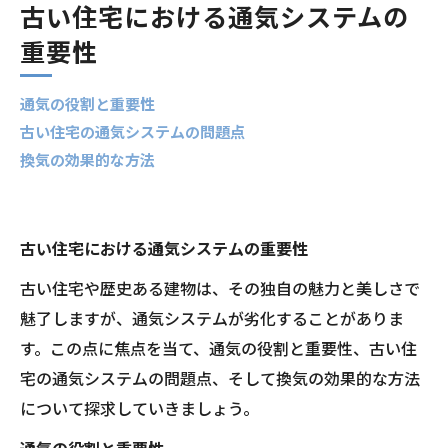
古い住宅における通気システムの
重要性
通気の役割と重要性
古い住宅の通気システムの問題点
換気の効果的な方法
古い住宅における通気システムの重要性
古い住宅や歴史ある建物は、その独自の魅力と美しさで
魅了しますが、通気システムが劣化することがありま
す。この点に焦点を当て、通気の役割と重要性、古い住
宅の通気システムの問題点、そして換気の効果的な方法
について探求していきましょう。