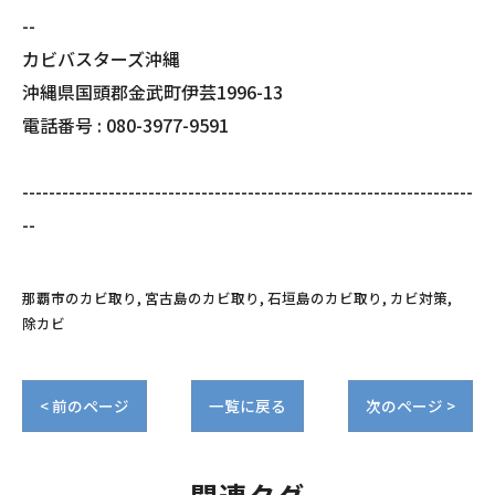
--
カビバスターズ沖縄
沖縄県国頭郡金武町伊芸1996-13
電話番号 : 080-3977-9591
--------------------------------------------------------------------
--
那覇市のカビ取り
宮古島のカビ取り
石垣島のカビ取り
カビ対策
除カビ
< 前のページ
一覧に戻る
次のページ >