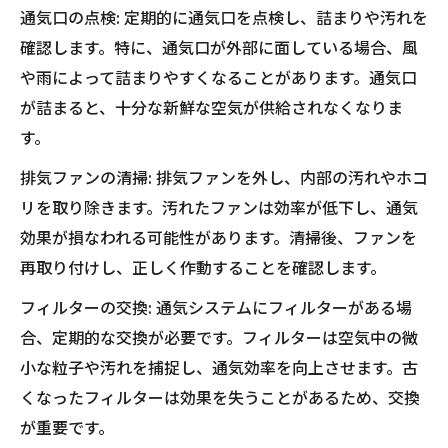
通気口の点検: 定期的に通気口を点検し、詰まりや汚れを
確認します。特に、通気口が外部に面している場合、風
や雨によって詰まりやすくなることがあります。通気口
が詰まると、十分な新鮮な空気が供給されなくなりま
す。
排気ファンの清掃: 排気ファンを外し、内部の汚れやホコ
リを取り除きます。汚れたファンは効率が低下し、通気
効果が損なわれる可能性があります。清掃後、ファンを
再取り付けし、正しく作動することを確認します。
フィルターの交換: 通気システムにフィルターがある場
合、定期的な交換が必要です。フィルターは空気中の微
小な粒子や汚れを捕捉し、通気効率を向上させます。古
くなったフィルターは効果を失うことがあるため、交換
が重要です。