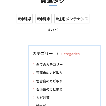
関連タグ
#沖縄県
#沖縄市
#住宅メンテナンス
#カビ
カテゴリー
Categories
全てのカテゴリー
那覇市のカビ取り
宮古島のカビ取り
石垣島のカビ取り
カビ対策
除カビ