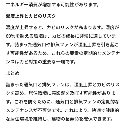
エネルギー消費が増加する可能性があります。
湿度上昇とカビのリスク
湿度が上昇すると、カビのリスクが高まります。湿度が
60％を超える環境は、カビの成長に非常に適していま
す。詰まった通気口や排気ファンが湿度上昇を引き起こ
す可能性があるため、これらの要素の定期的なメンテナ
ンスはカビ対策の重要な一環です。
まとめ
詰まった通気口と排気ファンは、湿度上昇とカビのリス
クを高め、居住環境に悪影響を及ぼす可能性がありま
す。これを防ぐために、通気口と排気ファンの定期的な
メンテナンスが不可欠です。これにより、快適で健康的
な居住環境を維持し、建物の長寿命を確保できます。