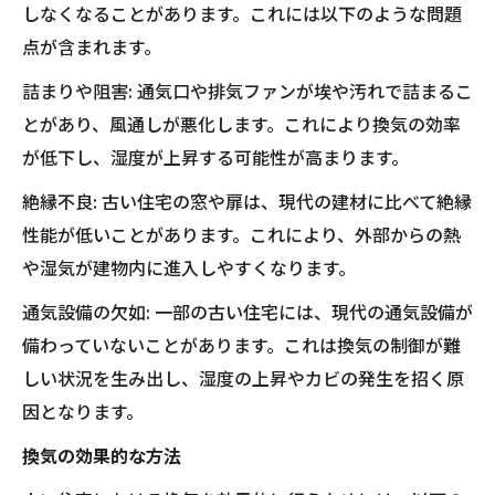
しなくなることがあります。これには以下のような問題
点が含まれます。
詰まりや阻害: 通気口や排気ファンが埃や汚れで詰まるこ
とがあり、風通しが悪化します。これにより換気の効率
が低下し、湿度が上昇する可能性が高まります。
絶縁不良: 古い住宅の窓や扉は、現代の建材に比べて絶縁
性能が低いことがあります。これにより、外部からの熱
や湿気が建物内に進入しやすくなります。
通気設備の欠如: 一部の古い住宅には、現代の通気設備が
備わっていないことがあります。これは換気の制御が難
しい状況を生み出し、湿度の上昇やカビの発生を招く原
因となります。
換気の効果的な方法