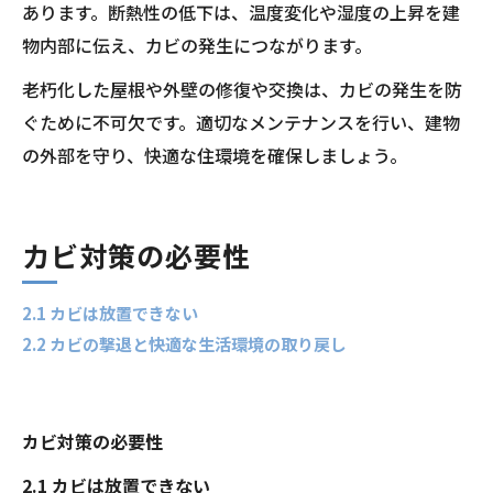
あります。断熱性の低下は、温度変化や湿度の上昇を建
物内部に伝え、カビの発生につながります。
老朽化した屋根や外壁の修復や交換は、カビの発生を防
ぐために不可欠です。適切なメンテナンスを行い、建物
の外部を守り、快適な住環境を確保しましょう。
カビ対策の必要性
2.1 カビは放置できない
2.2 カビの撃退と快適な生活環境の取り戻し
カビ対策の必要性
2.1 カビは放置できない