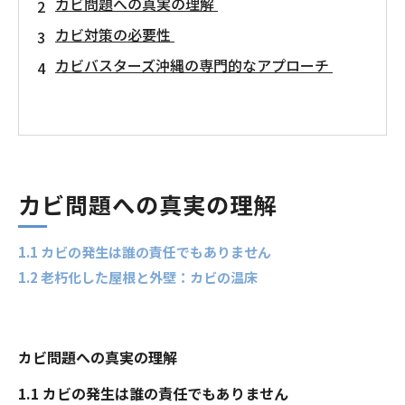
カビ問題への真実の理解
カビ対策の必要性
カビバスターズ沖縄の専門的なアプローチ
カビ問題への真実の理解
1.1 カビの発生は誰の責任でもありません
1.2 老朽化した屋根と外壁：カビの温床
カビ問題への真実の理解
1.1 カビの発生は誰の責任でもありません