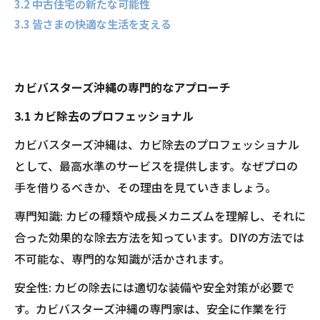
3.2 中古住宅の新たな可能性
3.3 皆さまの快適な生活を支える
カビバスターズ沖縄の専門的なアプローチ
3.1 カビ除去のプロフェッショナル
カビバスターズ沖縄は、カビ除去のプロフェッショナル
として、最高水準のサービスを提供します。なぜプロの
手を借りるべきか、その理由を見ていきましょう。
専門知識: カビの種類や成長メカニズムを理解し、それに
合った効果的な除去方法を知っています。DIYの方法では
不可能な、専門的な知識が活かされます。
安全性: カビの除去には適切な装備や安全対策が必要で
す。カビバスターズ沖縄の専門家は、安全に作業を行