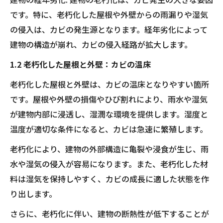
です。特に、老朽化した屋根や外壁からの雨漏りや湿気
の侵入は、カビの発生源となります。経年劣化によって
建物の構造が崩れ、カビの侵入経路が拡大します。
1.2 老朽化した屋根と外壁：カビの温床
老朽化した屋根と外壁は、カビの温床となりやすい箇所
です。屋根や外壁の損傷やひび割れにより、雨水や湿気
が建物内部に浸透し、湿潤な環境を提供します。湿度と
温度が適切な条件になると、カビは急速に繁殖します。
老朽化により、建物の外部構造に亀裂や浸食が生じ、雨
水や湿気の侵入が容易になります。また、老朽化した材
料は湿気を保持しやすく、カビの成長に適した状態を作
り出します。
さらに、老朽化に伴い、建物の断熱性が低下することが