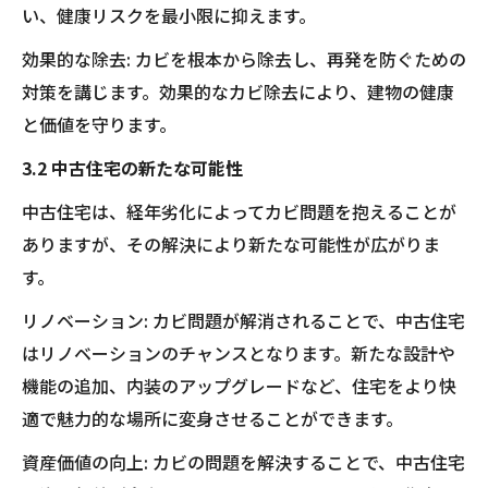
い、健康リスクを最小限に抑えます。
効果的な除去: カビを根本から除去し、再発を防ぐための
対策を講じます。効果的なカビ除去により、建物の健康
と価値を守ります。
3.2 中古住宅の新たな可能性
中古住宅は、経年劣化によってカビ問題を抱えることが
ありますが、その解決により新たな可能性が広がりま
す。
リノベーション: カビ問題が解消されることで、中古住宅
はリノベーションのチャンスとなります。新たな設計や
機能の追加、内装のアップグレードなど、住宅をより快
適で魅力的な場所に変身させることができます。
資産価値の向上: カビの問題を解決することで、中古住宅