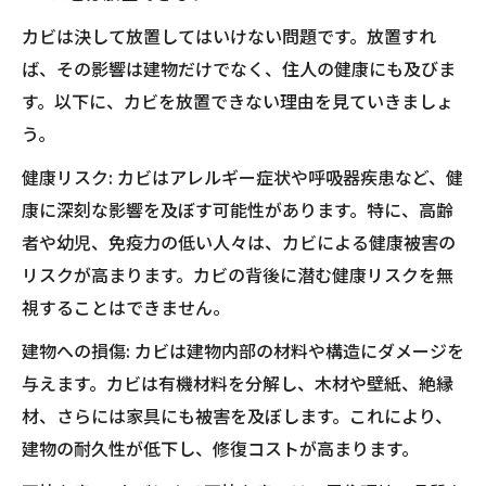
カビは決して放置してはいけない問題です。放置すれ
ば、その影響は建物だけでなく、住人の健康にも及びま
す。以下に、カビを放置できない理由を見ていきましょ
う。
健康リスク: カビはアレルギー症状や呼吸器疾患など、健
康に深刻な影響を及ぼす可能性があります。特に、高齢
者や幼児、免疫力の低い人々は、カビによる健康被害の
リスクが高まります。カビの背後に潜む健康リスクを無
視することはできません。
建物への損傷: カビは建物内部の材料や構造にダメージを
与えます。カビは有機材料を分解し、木材や壁紙、絶縁
材、さらには家具にも被害を及ぼします。これにより、
建物の耐久性が低下し、修復コストが高まります。