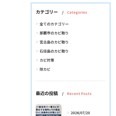
カテゴリー
Categories
全てのカテゴリー
那覇市のカビ取り
宮古島のカビ取り
石垣島のカビ取り
カビ対策
除カビ
最近の投稿
Recent Posts
2026/07/20