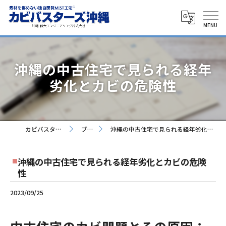
沖縄の中古住宅で見られる経年
劣化とカビの危険性
カビバスターズ沖縄
ブログ
沖縄の中古住宅で見られる経年劣化とカビの危険性
沖縄の中古住宅で見られる経年劣化とカビの危険
性
2023/09/25