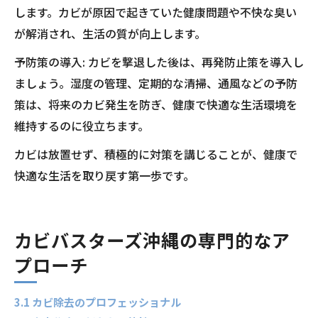
します。カビが原因で起きていた健康問題や不快な臭い
が解消され、生活の質が向上します。
予防策の導入: カビを撃退した後は、再発防止策を導入し
ましょう。湿度の管理、定期的な清掃、通風などの予防
策は、将来のカビ発生を防ぎ、健康で快適な生活環境を
維持するのに役立ちます。
カビは放置せず、積極的に対策を講じることが、健康で
快適な生活を取り戻す第一歩です。
カビバスターズ沖縄の専門的なア
プローチ
3.1 カビ除去のプロフェッショナル