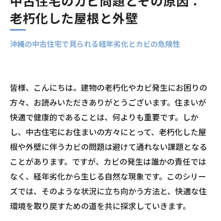
中古住宅のカビ問題とその原因：
老朽化した屋根と外壁
沖縄の中古住宅で見られる経年劣化とカビの危険性
皆様、こんにちは。建物の老朽化やカビ発生にお困りの
方々、お読みいただきありがとうございます。住まいが
快適で健康的であることは、何よりも重要です。しか
し、中古住宅にお住まいの方々にとって、老朽化した屋
根や外壁に伴うカビの問題は避けて通れない課題となる
ことがあります。ですが、カビの発生は誰かの責任では
なく、経年劣化から生じる自然な現象です。このシリー
ズでは、そのような状況に立ち向かう方法と、快適な住
環境を取り戻すための道を共に探求していきます。