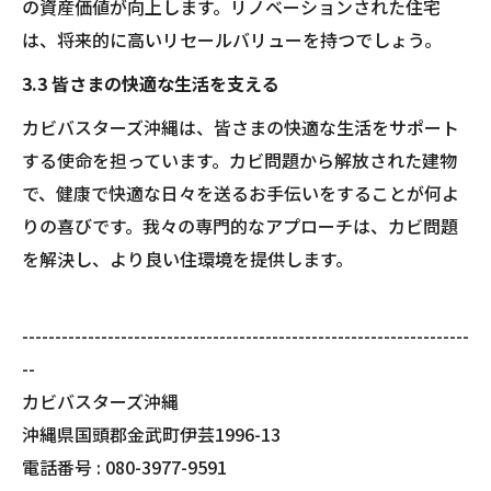
の資産価値が向上します。リノベーションされた住宅
は、将来的に高いリセールバリューを持つでしょう。
3.3 皆さまの快適な生活を支える
カビバスターズ沖縄は、皆さまの快適な生活をサポート
する使命を担っています。カビ問題から解放された建物
で、健康で快適な日々を送るお手伝いをすることが何よ
りの喜びです。我々の専門的なアプローチは、カビ問題
を解決し、より良い住環境を提供します。
--------------------------------------------------------------------
--
カビバスターズ沖縄
沖縄県国頭郡金武町伊芸1996-13
電話番号 : 080-3977-9591