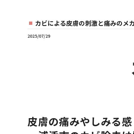
カビによる皮膚の刺激と痛みのメ
2025/07/29
皮膚の痛みやしみる感