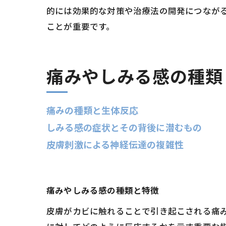
的には効果的な対策や治療法の開発につなが
ことが重要です。
痛みやしみる感の種
痛みの種類と生体反応
しみる感の症状とその背後に潜むもの
皮膚刺激による神経伝達の複雑性
痛みやしみる感の種類と特徴
皮膚がカビに触れることで引き起こされる痛