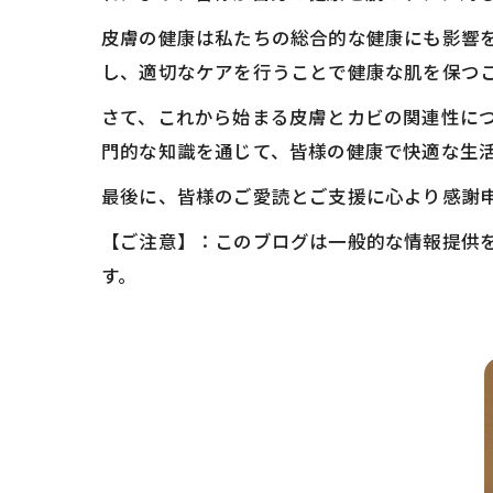
皮膚の健康は私たちの総合的な健康にも影響
し、適切なケアを行うことで健康な肌を保つ
さて、これから始まる皮膚とカビの関連性に
門的な知識を通じて、皆様の健康で快適な生
最後に、皆様のご愛読とご支援に心より感謝
【ご注意】：このブログは一般的な情報提供
す。