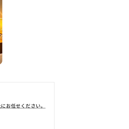
社にお任せください。