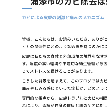
浦添市のカビ除去は
カビによる皮膚の刺激と痛みのメカニズム
皆様、こんにちは。お読みいただき、ありが
ビとの関連性にどのような影響を持つのかに
皮膚は私たちの身体と外部環境の境界をなす
す。湿度の高い環境や不適切な衛生管理が原
ってストレスを受けることがあります。
こうした背景を踏まえて、このブログではカ
痛みやしみる感じといった症状が、どのよう
専門的な視点から、皮膚トラブルとカビの相
れにより、皆様が自身の健康と肌のケアに対