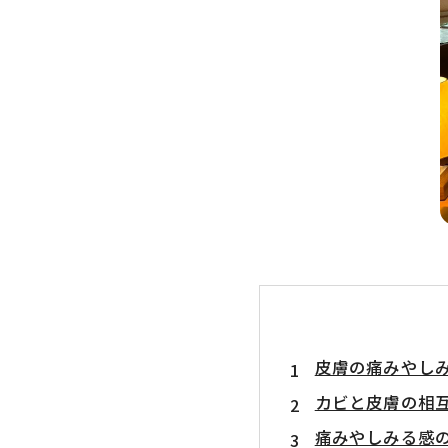
皮膚の痛みやし
カビと皮膚の相
痛みやしみる感