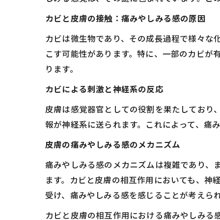
カビと皮膚の接触：痛みやしみる感の原因
カビは微生物であり、その成長過程で様々な
こす可能性があります。特に、一部のカビが
ります。
カビによる刺激と神経系の反応
皮膚は感覚器官としての役割を果たしており
報が神経系に送られます。これによって、痛
皮膚の痛みやしみる感のメカニズム
痛みやしみる感のメカニズムは複雑であり、
ます。カビと皮膚の相互作用においても、神
受け、痛みやしみる感を感じることが考えら
カビと皮膚の相互作用における痛みやしみる