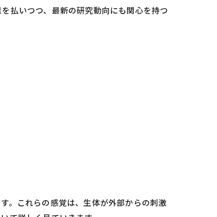
意を払いつつ、最新の研究動向にも関心を持つ
ます。これらの感覚は、生体が外部からの刺激