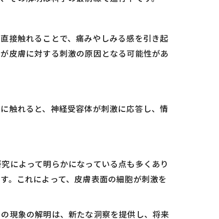
と直接触れることで、痛みやしみる感を引き起
れが皮膚に対する刺激の原因となる可能性があ
膚に触れると、神経受容体が刺激に応答し、情
研究によって明らかになっている点も多くあり
す。これによって、皮膚表面の細胞が刺激を
この現象の解明は、新たな洞察を提供し、将来