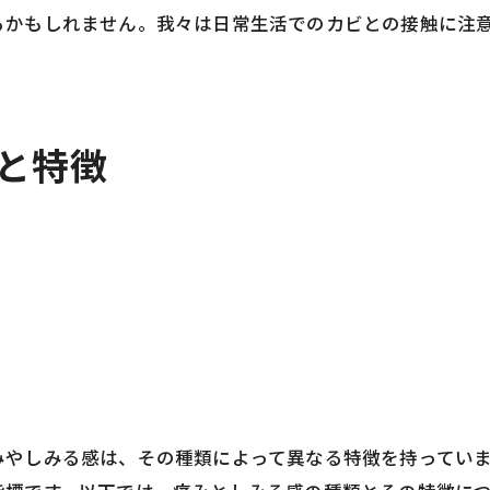
るかもしれません。我々は日常生活でのカビとの接触に注
類と特徴
みやしみる感は、その種類によって異なる特徴を持ってい