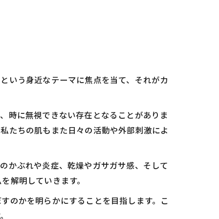
じという身近なテーマに焦点を当て、それがカ
て、時に無視できない存在となることがありま
、私たちの肌もまた日々の活動や外部刺激によ
膚のかぶれや炎症、乾燥やガサガサ感、そして
ムを解明していきます。
ぼすのかを明らかにすることを目指します。こ
す。