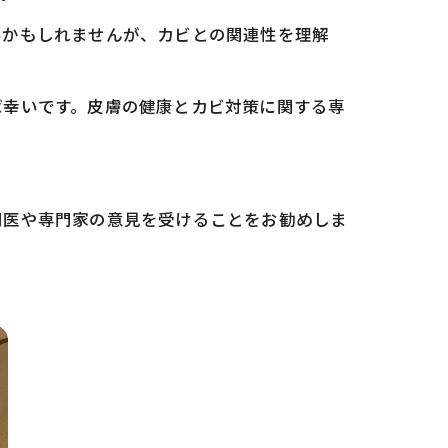
いかもしれませんが、カビとの関連性を理解
ば幸いです。皮膚の健康とカビ対策に関する専
門医や専門家の意見を受けることをお勧めしま